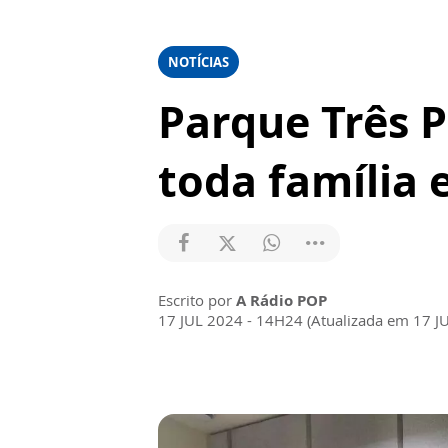
NOTÍCIAS
Parque Três P
toda família
Escrito por
A Rádio POP
17 JUL 2024 - 14H24 (Atualizada em 17 J