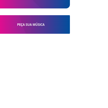
PEÇA SUA MÚSICA