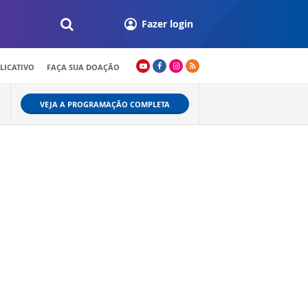
Fazer login
LICATIVO
FAÇA SUA DOAÇÃO
VEJA A PROGRAMAÇÃO COMPLETA