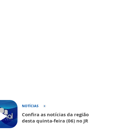
NOTÍCIAS
Confira as notícias da região
desta quinta-feira (06) no JR