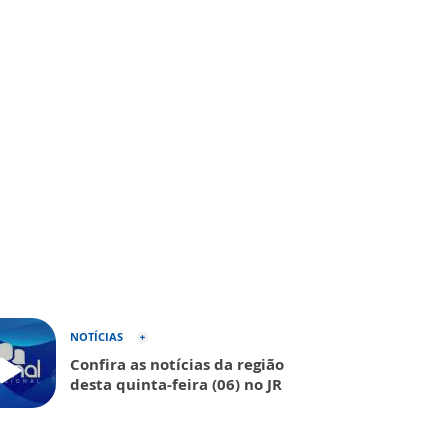
NOTÍCIAS
Confira as notícias da região
desta quinta-feira (06) no JR