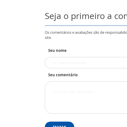
Seja o primeiro a c
Os comentários e avaliações são de responsabili
site.
Seu nome
Seu comentário