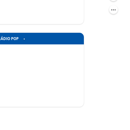
RÁDIO POP