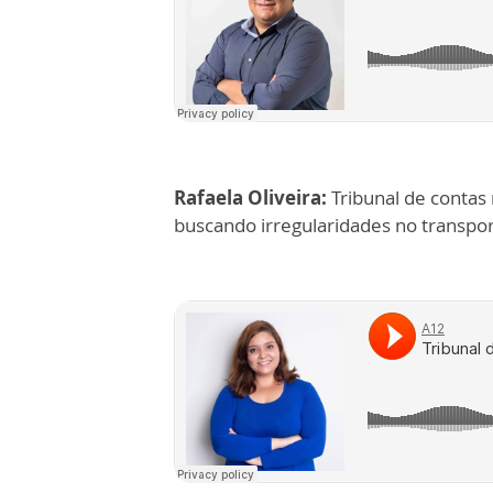
Rafaela Oliveira:
Tribunal de contas
buscando irregularidades no transport