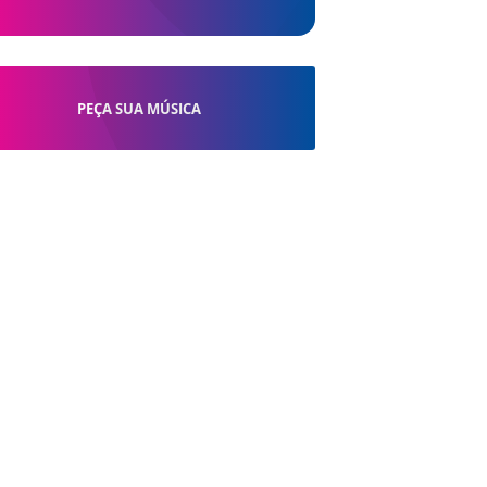
PEÇA SUA MÚSICA