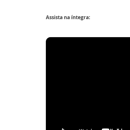
Assista na íntegra: