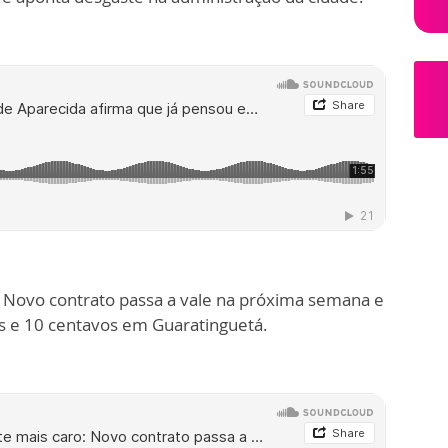
 Novo contrato passa a vale na próxima semana e
s e 10 centavos em Guaratinguetá.