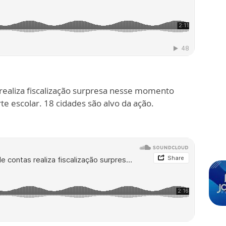
 realiza fiscalização surpresa nesse momento
e escolar. 18 cidades são alvo da ação.