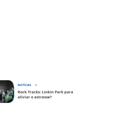
NOTÍCIAS
Rock Tracks: Linkin Park para
aliviar o estresse?