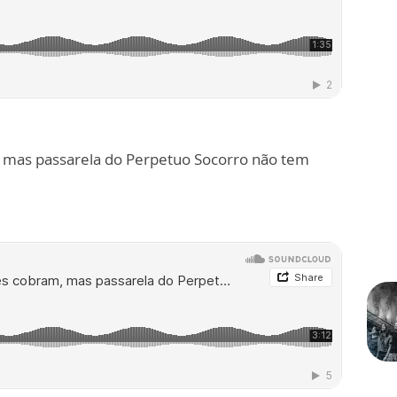
mas passarela do Perpetuo Socorro não tem