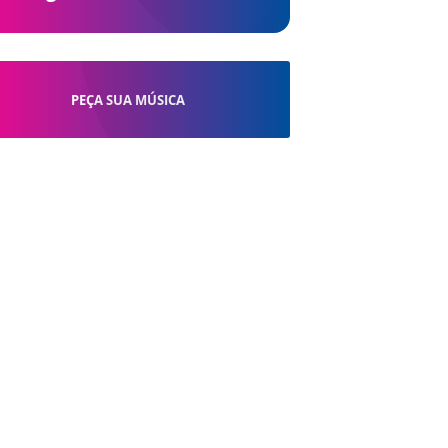
PEÇA SUA MÚSICA