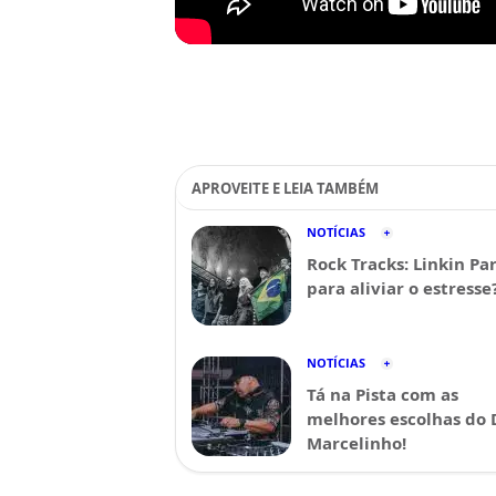
APROVEITE E LEIA TAMBÉM
NOTÍCIAS
Rock Tracks: Linkin Pa
para aliviar o estresse
NOTÍCIAS
Tá na Pista com as
melhores escolhas do 
Marcelinho!