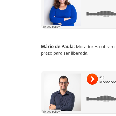
Mário de Paula:
Moradores cobram, 
prazo para ser liberada.