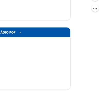
RÁDIO POP