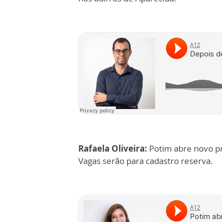
Rafaela Oliveira:
Potim abre novo pr
Vagas serão para cadastro reserva.