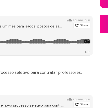
ocesso seletivo para contratar professores.