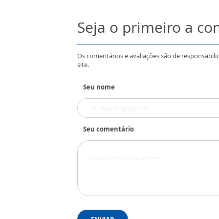
Seja o primeiro a c
Os comentários e avaliações são de responsabili
site.
Seu nome
Seu comentário