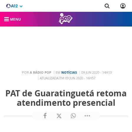
MENU
POR
A RÁDIO POP
EM
NOTÍCIAS
09 JUN 2020 - 14H13
ATUALIZADA EM 09 JUN 2020 - 16H57
PAT de Guaratinguetá retoma
atendimento presencial