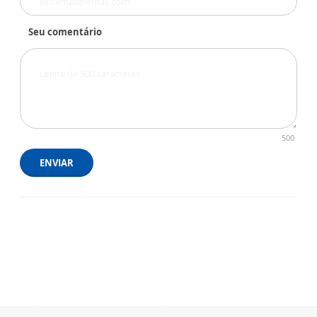
Seu comentário
500
ENVIAR