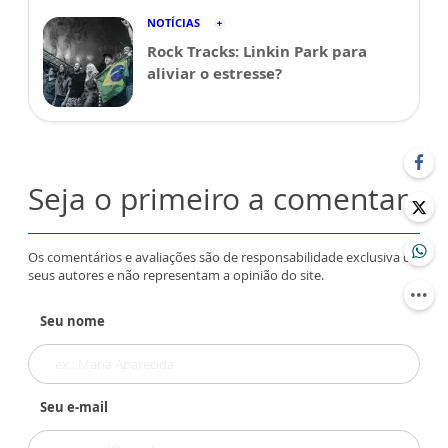
NOTÍCIAS
Rock Tracks: Linkin Park para
aliviar o estresse?
Seja o primeiro a comentar
Os comentários e avaliações são de responsabilidade exclusiva de
seus autores e não representam a opinião do site.
Seu nome
Seu e-mail