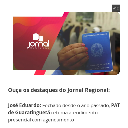
A12
Ouça os destaques do Jornal Regional:
José Eduardo:
Fechado desde o ano passado,
PAT
de Guaratinguetá
retoma atendimento
presencial com agendamento