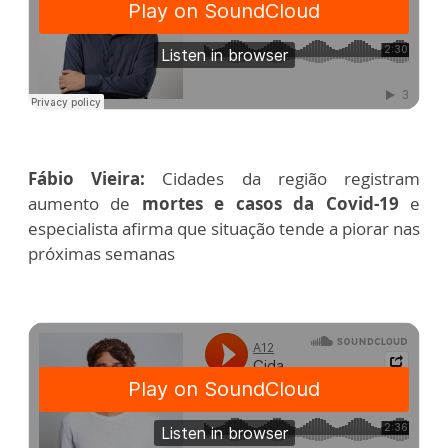
Fábio Vieira:
Cidades da região registram
aumento de
mortes e casos da Covid-19
e
especialista afirma que situação tende a piorar nas
próximas semanas