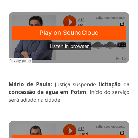
Mário de Paula:
Justiça suspende
licitação
da
concessão da água em Potim
. Início do serviço
será adiado na cidade