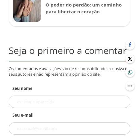
O poder do perdão: um caminho
para libertar o coração
Seja o primeiro a comentar
Os comentários e avaliações são de responsabilidade exclusiva de
seus autores e não representam a opinião do site.
Seu nome
Seu e-mail