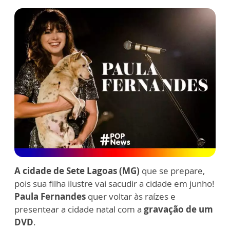
A cidade de Sete Lagoas (MG)
que se prepare,
pois sua filha ilustre vai sacudir a cidade em junho!
Paula Fernandes
quer voltar às raízes e
presentear a cidade natal com a
gravação de um
DVD
.