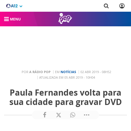
MENU
POR
A RÁDIO POP
EM
NOTÍCIAS
02 ABR 2019 - 08H52
ATUALIZADA EM 05 ABR 2019 - 10H04
Paula Fernandes volta para
sua cidade para gravar DVD