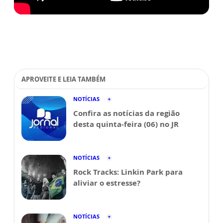
APROVEITE E LEIA TAMBÉM
NOTÍCIAS
Confira as notícias da região
desta quinta-feira (06) no JR
NOTÍCIAS
Rock Tracks: Linkin Park para
aliviar o estresse?
NOTÍCIAS