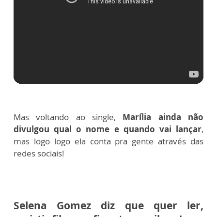
Mas voltando ao single,
Marília ainda não
divulgou qual o nome e quando vai lançar
,
mas logo logo ela conta pra gente através das
redes sociais!
Selena Gomez diz que quer ler,