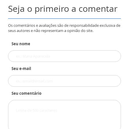
Seja o primeiro a comentar
Os comentários e avaliações são de responsabilidade exclusiva de
seus autores e não representam a opinião do site.
Seu nome
Seu e-mail
Seu comentário