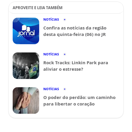
APROVEITE E LEIA TAMBÉM
NOTÍCIAS
Confira as notícias da região
desta quinta-feira (06) no JR
NOTÍCIAS
Rock Tracks: Linkin Park para
aliviar o estresse?
NOTÍCIAS
O poder do perdão: um caminho
para libertar o coração