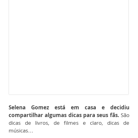
Selena Gomez está em casa e decidiu
compartilhar algumas dicas para seus fãs.
São
dicas de livros, de filmes e claro, dicas de
músicas…