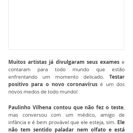
Muitos artistas já divulgaram seus exames
e
contaram para todo mundo que estão
enfrentando um momento delicado.
Testar
positivo para o novo coronavírus
é um dos
novos medos de todo mundo!
Paulinho Vilhena contou que não fez o teste
,
mas conversou com um médico, amigo de
infância e é bem provável que ele esteja, sim.
Ele
não tem sentido paladar nem olfato e está