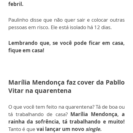
febril.
Paulinho disse que não quer sair e colocar outras
pessoas em risco. Ele está isolado há 12 dias.
Lembrando que, se você pode ficar em casa,
fique em casa!
Marília Mendonça faz cover da Pabllo
Vitar na quarentena
O que você tem feito na quarentena? Tá de boa ou
tá trabalhando de casa?
Marília Mendonça, a
rainha da sofrência, tá trabalhando e muito!
Tanto é que
vai lançar um novo
single.