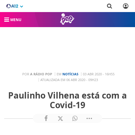
MENU
POR
A RÁDIO POP
EM
NOTÍCIAS
03 ABR 2020 - 16H55
ATUALIZADA EM 06 ABR 2020 - 09H23
Paulinho Vilhena está com a
Covid-19