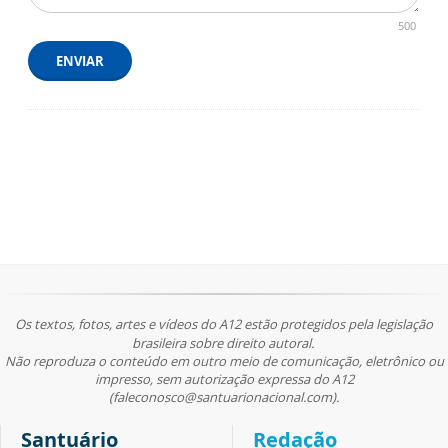
500
ENVIAR
Os textos, fotos, artes e vídeos do A12 estão protegidos pela legislação
brasileira sobre direito autoral.
Não reproduza o conteúdo em outro meio de comunicação, eletrônico ou
impresso, sem autorização expressa do A12
(faleconosco@santuarionacional.com).
Santuário
Redação