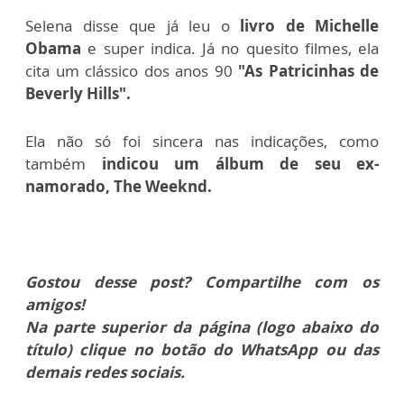
Selena disse que já leu o
livro de Michelle
Obama
e super indica. Já no quesito filmes, ela
cita um clássico dos anos 90
"As Patricinhas de
Beverly Hills".
Ela não só foi sincera nas indicações, como
também
indicou um álbum de seu ex-
namorado, The Weeknd.
Gostou desse post? Compartilhe com os
amigos!
Na parte superior da página (logo abaixo do
título) clique no botão do WhatsApp ou das
demais redes sociais.