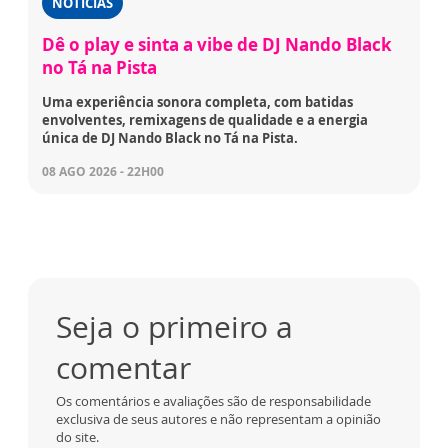
NOTÍCIAS
Dê o play e sinta a vibe de DJ Nando Black
no Tá na Pista
Uma experiência sonora completa, com batidas
envolventes, remixagens de qualidade e a energia
única de DJ Nando Black no Tá na Pista.
08 AGO 2026 - 22H00
Seja o primeiro a
comentar
Os comentários e avaliações são de responsabilidade
exclusiva de seus autores e não representam a opinião
do site.