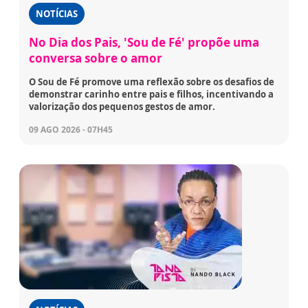
NOTÍCIAS
No Dia dos Pais, 'Sou de Fé' propõe uma
conversa sobre o amor
O Sou de Fé promove uma reflexão sobre os desafios de
demonstrar carinho entre pais e filhos, incentivando a
valorização dos pequenos gestos de amor.
09 AGO 2026 - 07H45