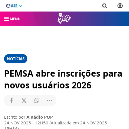
MENU
NOTÍCIAS
PEMSA abre inscrições para
novos usuários 2026
Escrito por
A Rádio POP
24 NOV 2025 - 12H50 (Atualizada em 24 NOV 2025 -
15H34)