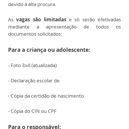
devido à alta procura.
As
vagas são limitadas
e só serão efetivadas
mediante a apresentação de todos os
documentos solicitados:
Para a criança ou adolescente:
- Foto 3x4 (atualizada)
- Declaração escolar de
- Cópia da certidão de nascimento
- Cópia do CIN ou CPF
Para o responsável: