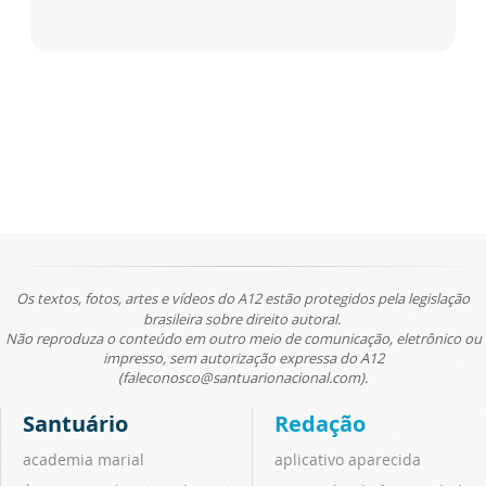
Os textos, fotos, artes e vídeos do A12 estão protegidos pela legislação
brasileira sobre direito autoral.
Não reproduza o conteúdo em outro meio de comunicação, eletrônico ou
impresso, sem autorização expressa do A12
(faleconosco@santuarionacional.com).
Santuário
Redação
academia marial
aplicativo aparecida