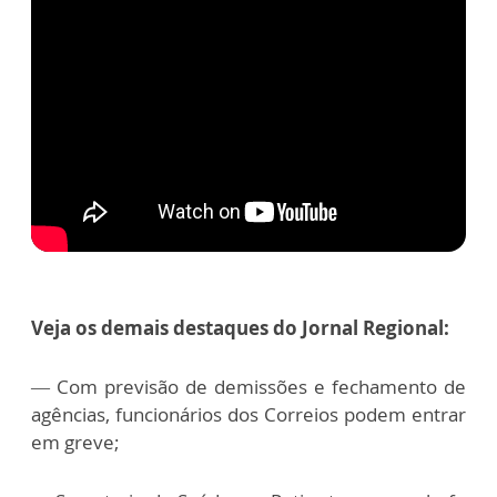
Veja os demais destaques do Jornal Regional:
— Com previsão de demissões e fechamento de
agências, funcionários dos Correios podem entrar
em greve;