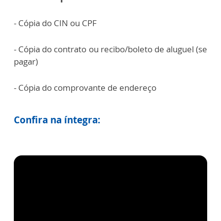
- Cópia do CIN ou CPF
- Cópia do contrato ou recibo/boleto de aluguel (se
pagar)
- Cópia do comprovante de endereço
Confira na íntegra: