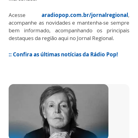
Acesse
aradiopop.com.br/jornalregional
,
acompanhe as novidades e mantenha-se sempre
bem informado, acompanhando os principais
destaques da região aqui no Jornal Regional.
:: Confira as últimas notícias da Rádio Pop!