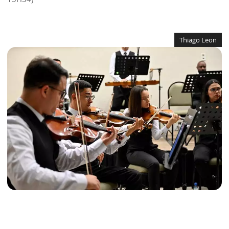
Thiago Leon