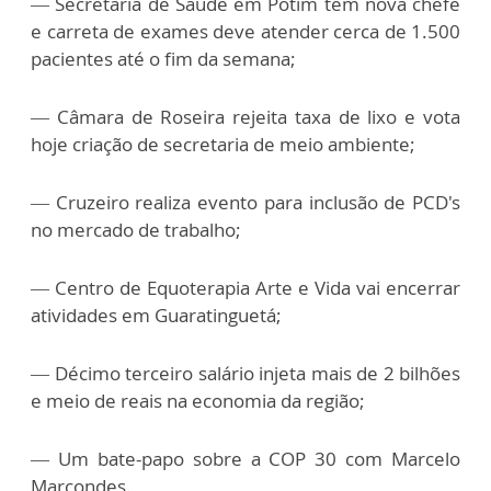
— Secretaria de Saúde em Potim tem nova chefe
e carreta de exames deve atender cerca de 1.500
pacientes até o fim da semana;
— Câmara de Roseira rejeita taxa de lixo e vota
hoje criação de secretaria de meio ambiente;
— Cruzeiro realiza evento para inclusão de PCD's
no mercado de trabalho;
— Centro de Equoterapia Arte e Vida vai encerrar
atividades em Guaratinguetá;
— Décimo terceiro salário injeta mais de 2 bilhões
e meio de reais na economia da região;
— Um bate-papo sobre a COP 30 com Marcelo
Marcondes.