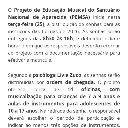
O
Projeto de Educação Musical do Santuário
Nacional de Aparecida (PEMSA)
inicia nesta
terça-feira (25)
, a distribuição de senhas para as
inscrições das turmas de 2026. As senhas serão
entregues das
8h30 às 16h
, e definirão o dia e
horário em que os responsáveis deverão retornar
ao projeto com a documentação necessária para
efetivar a matrícula.
Segundo a
psicóloga Lívia Zuco
, as senhas serão
distribuídas por
ordem de chegada.
O projeto
oferece cerca de
14 oficinas, com
musicalização para crianças de 7 a 9 anos e
aulas de instrumentos para adolescentes de
10 a 17 anos.
Na retirada da senha, o responsável
deverá escolher o período de participação e
indicar ao menos três opções de instrumentos,