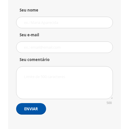
Seu nome
Seu e-mail
Seu comentário
500
ENVIAR