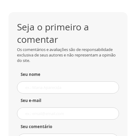
Seja o primeiro a
comentar
Os comentários e avaliações são de responsabilidade
exclusiva de seus autores e não representam a opinião
do site.
Seu nome
Seu e-mail
Seu comentário