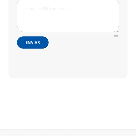
500
ENVIAR