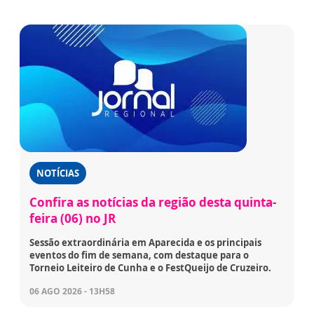
NOTÍCIAS
Confira as notícias da região desta quinta-
feira (06) no JR
Sessão extraordinária em Aparecida e os principais
eventos do fim de semana, com destaque para o
Torneio Leiteiro de Cunha e o FestQueijo de Cruzeiro.
06 AGO 2026 - 13H58