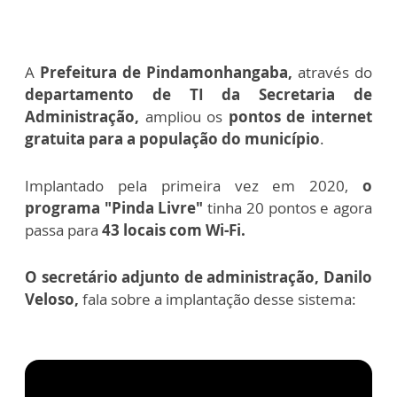
A
Prefeitura de Pindamonhangaba,
através do
departamento de TI da Secretaria de
Administração,
ampliou os
pontos de internet
gratuita para a população do município
.
Implantado pela primeira vez em 2020,
o
programa "Pinda Livre"
tinha 20 pontos e agora
passa para
43 locais com Wi-Fi.
O secretário adjunto de administração, Danilo
Veloso,
fala sobre a implantação desse sistema: