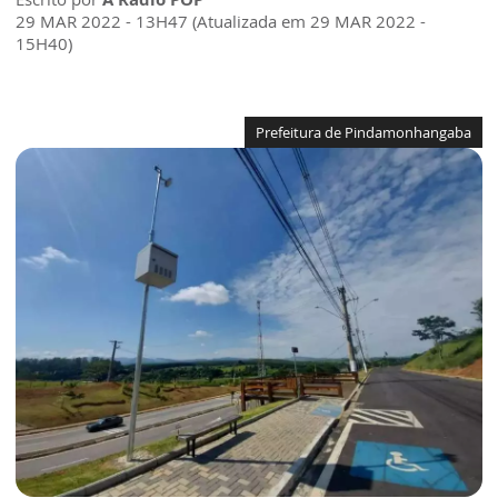
29 MAR 2022 - 13H47 (Atualizada em 29 MAR 2022 -
15H40)
Prefeitura de Pindamonhangaba