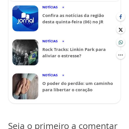
NOTÍCIAS
Confira as notícias da região
desta quinta-feira (06) no JR
NOTÍCIAS
Rock Tracks: Linkin Park para
aliviar o estresse?
NOTÍCIAS
O poder do perdão: um caminho
para libertar o coração
Seja o primeiro a comentar