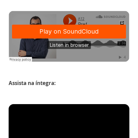
Assista na íntegra: