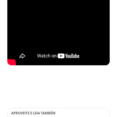
APROVEITE E LEIA TAMBÉM