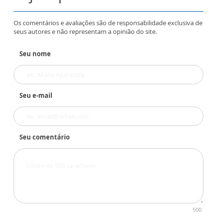
Os comentários e avaliações são de responsabilidade exclusiva de
seus autores e não representam a opinião do site.
Seu nome
Seu e-mail
Seu comentário
500