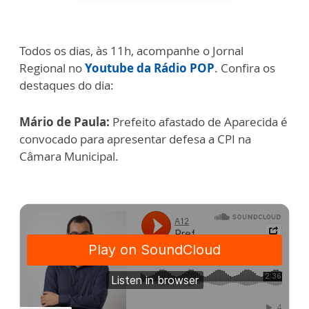
Todos os dias, às 11h, acompanhe o Jornal
Regional no
Youtube da Rádio POP
. Confira os
destaques do dia:
Mário de Paula:
Prefeito afastado de Aparecida é
convocado para apresentar defesa a CPI na
Câmara Municipal.