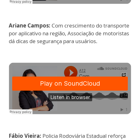
Ariane Campos:
Com crescimento do transporte
por aplicativo na região, Associação de motoristas
dá dicas de segurança para usuários.
Fábio Vieira:
Policia Rodoviária Estadual reforça