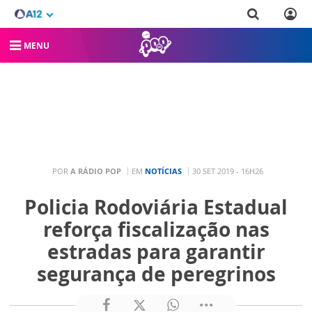
MENU
POR
A RÁDIO POP
EM
NOTÍCIAS
30 SET 2019 - 16H26
Policia Rodoviária Estadual
reforça fiscalização nas
estradas para garantir
segurança de peregrinos