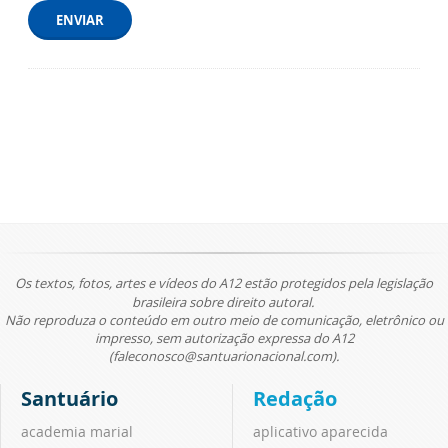
ENVIAR
Os textos, fotos, artes e vídeos do A12 estão protegidos pela legislação
brasileira sobre direito autoral.
Não reproduza o conteúdo em outro meio de comunicação, eletrônico ou
impresso, sem autorização expressa do A12
(faleconosco@santuarionacional.com).
Santuário
Redação
academia marial
aplicativo aparecida