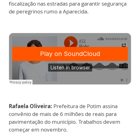
fiscalização nas estradas para garantir segurança
de peregrinos rumo a Aparecida.
Rafaela Oliveira:
Prefeitura de Potim assina
convênio de mais de 6 milhões de reais para
pavimentação do município. Trabalhos devem
começar em novembro.