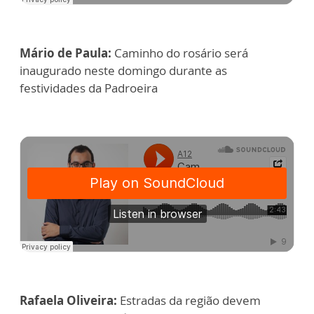
Mário de Paula:
Caminho do rosário será
inaugurado neste domingo durante as
festividades da Padroeira
Rafaela Oliveira:
Estradas da região devem