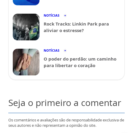
NOTÍCIAS
Rock Tracks: Linkin Park para
aliviar o estresse?
NOTÍCIAS
O poder do perdão: um caminho
para libertar o coração
Seja o primeiro a comentar
Os comentários e avaliações são de responsabilidade exclusiva de
seus autores e não representam a opinião do site.