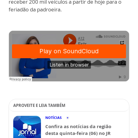
receber 200 mil veículos a partir de hoje para o
feriadão da padroeira.
APROVEITE E LEIA TAMBÉM
NOTÍCIAS
Confira as notícias da região
desta quinta-feira (06) no JR