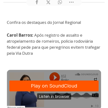
Confira os destaques do Jornal Regional
Carol Barros:
Após registro de assalto e
atropelamento de romeiros, policia rodoviária
federal pede para que peregrinos evitem trafegar
pela Via Dutra