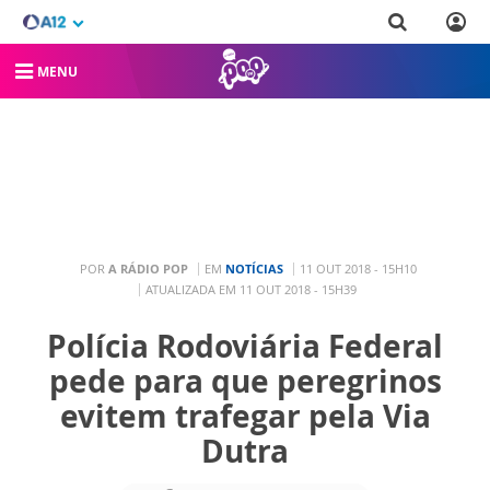
MENU
POR
A RÁDIO POP
EM
NOTÍCIAS
11 OUT 2018 - 15H10
ATUALIZADA EM 11 OUT 2018 - 15H39
Polícia Rodoviária Federal
pede para que peregrinos
evitem trafegar pela Via
Dutra