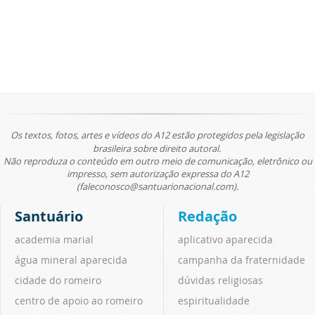
Os textos, fotos, artes e vídeos do A12 estão protegidos pela legislação
brasileira sobre direito autoral.
Não reproduza o conteúdo em outro meio de comunicação, eletrônico ou
impresso, sem autorização expressa do A12
(faleconosco@santuarionacional.com).
Santuário
Redação
academia marial
aplicativo aparecida
água mineral aparecida
campanha da fraternidade
cidade do romeiro
dúvidas religiosas
centro de apoio ao romeiro
espiritualidade