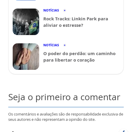
NOTÍCIAS
Rock Tracks: Linkin Park para
aliviar o estresse?
NOTÍCIAS
O poder do perdão: um caminho
para libertar o coração
Seja o primeiro a comentar
Os comentários e avaliações são de responsabilidade exclusiva de
seus autores e não representam a opinião do site.