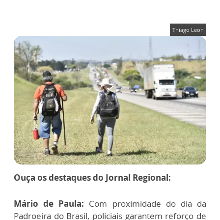
Thiago Leon
Ouça os destaques do Jornal Regional:
Mário de Paula:
Com proximidade do dia da
Padroeira do Brasil, policiais garantem reforço de