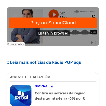
:: Leia mais notícias da Rádio POP aqui
APROVEITE E LEIA TAMBÉM
NOTÍCIAS
Confira as notícias da região
desta quinta-feira (06) no JR