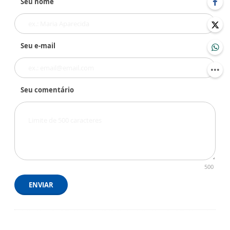
Seu nome
Seu e-mail
Seu comentário
500
ENVIAR