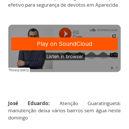
efetivo para segurança de devotos em Aparecida
José Eduardo:
Atenção Guaratinguetá:
manutenção deixa vários bairros sem água neste
domingo