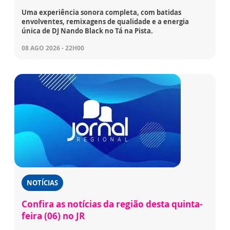
Uma experiência sonora completa, com batidas
envolventes, remixagens de qualidade e a energia
única de DJ Nando Black no Tá na Pista.
08 AGO 2026 - 22H00
NOTÍCIAS
Confira as notícias da região desta quinta-
feira (06) no JR