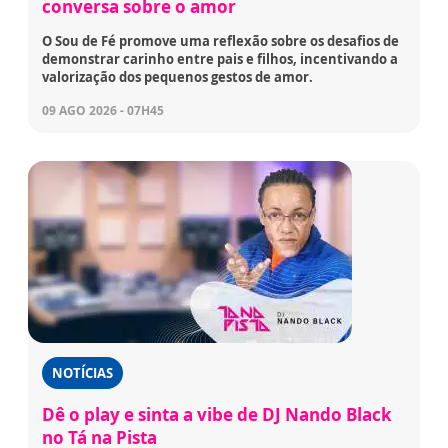
conversa sobre o amor
O Sou de Fé promove uma reflexão sobre os desafios de
demonstrar carinho entre pais e filhos, incentivando a
valorização dos pequenos gestos de amor.
09 AGO 2026 - 07H45
NOTÍCIAS
Dê o play e sinta a vibe de DJ Nando Black
no Tá na Pista