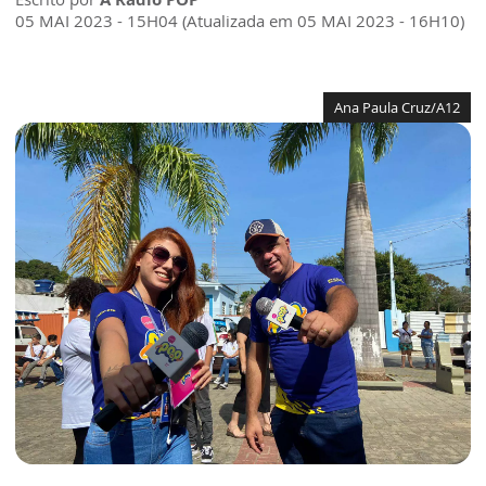
05 MAI 2023 - 15H04 (Atualizada em 05 MAI 2023 - 16H10)
Ana Paula Cruz/A12