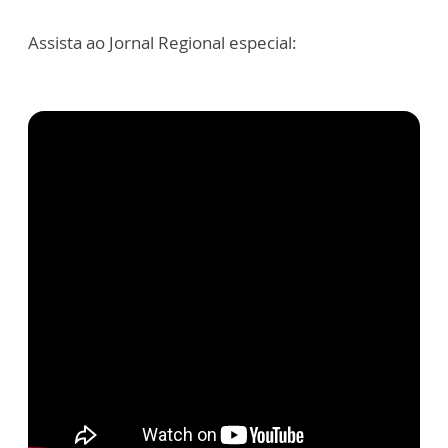
Assista ao Jornal Regional especial: