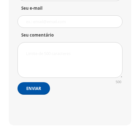
Seu e-mail
Seu comentário
500
ENVIAR