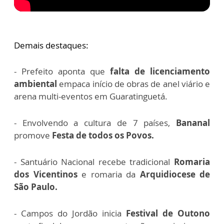
Demais destaques:
- Prefeito aponta que
falta de licenciamento
ambiental
empaca início de obras de anel viário e
arena multi-eventos em Guaratinguetá.
- Envolvendo a cultura de 7 países,
Bananal
promove
Festa de todos os Povos.
- Santuário Nacional recebe tradicional
Romaria
dos Vicentinos
e romaria da
Arquidiocese de
São Paulo.
- Campos do Jordão inicia
Festival de Outono