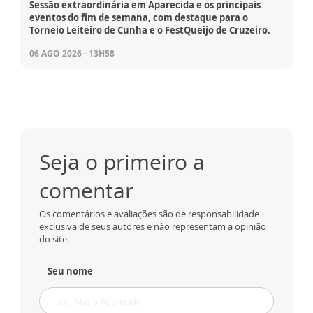
Sessão extraordinária em Aparecida e os principais
eventos do fim de semana, com destaque para o
Torneio Leiteiro de Cunha e o FestQueijo de Cruzeiro.
06 AGO 2026 - 13H58
Seja o primeiro a
comentar
Os comentários e avaliações são de responsabilidade
exclusiva de seus autores e não representam a opinião
do site.
Seu nome