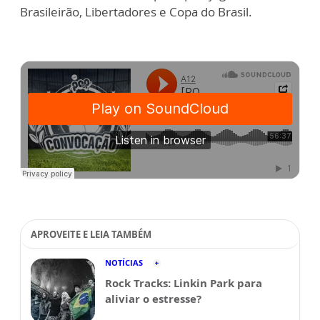
Brasileirão, Libertadores e Copa do Brasil.
APROVEITE E LEIA TAMBÉM
NOTÍCIAS
Rock Tracks: Linkin Park para
aliviar o estresse?