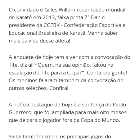
O convidado é Gilles Willemin, campeão mundial
de Karatê em 2013, faixa preta 7° Dan e
presidente da CCEBK - Confederação Esportiva e
Educacional Brasileira de Karatê. Venha saber
mais da vida desse atleta!
A enquete de hoje tem a ver com a convocação do
Tite, diz aí: “Quem, na sua opinião, faltou na
escalação do Tite para a Copa?”. Conta pra gente!
Os meninos falaram também da convocação de
outras seleções. Confira!
A notícia destaque de hoje é a sentença do Paolo
Guerrero, que foi ampliada para mais oito meses
que deixará o jogador fora da Copa do Mundo.
Saiba também sobre os principais jogos do