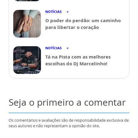
NOTÍCIAS
O poder do perdão: um caminho
para libertar o coração
NOTÍCIAS
Tá na Pista com as melhores
escolhas do Dj Marcelinho!
Seja o primeiro a comentar
Os comentários e avaliações são de responsabilidade exclusiva de
seus autores e não representam a opinião do site.