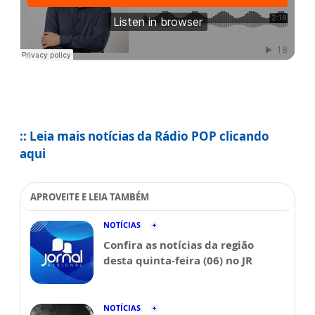
:: Leia mais notícias da Rádio POP clicando
aqui
APROVEITE E LEIA TAMBÉM
NOTÍCIAS
Confira as notícias da região
desta quinta-feira (06) no JR
NOTÍCIAS