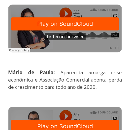
Mário de Paula:
Aparecida amarga crise
econômica e Associação Comercial aponta perda
de crescimento para todo ano de 2020.