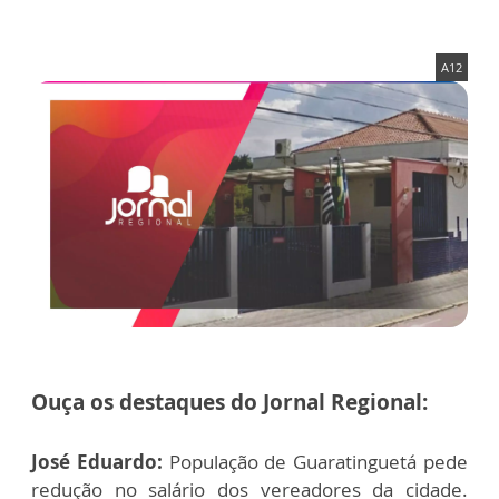
A12
Ouça os destaques do Jornal Regional:
José Eduardo:
População de Guaratinguetá pede
redução no salário dos vereadores da cidade.