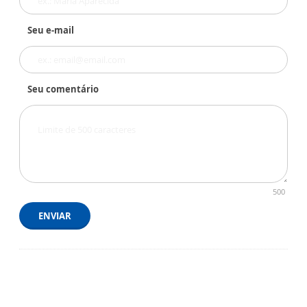
Seu e-mail
Seu comentário
500
ENVIAR