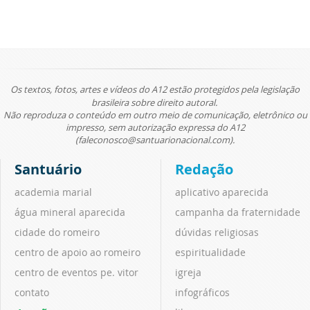
Os textos, fotos, artes e vídeos do A12 estão protegidos pela legislação
brasileira sobre direito autoral.
Não reproduza o conteúdo em outro meio de comunicação, eletrônico ou
impresso, sem autorização expressa do A12
(faleconosco@santuarionacional.com).
Santuário
Redação
academia marial
aplicativo aparecida
água mineral aparecida
campanha da fraternidade
cidade do romeiro
dúvidas religiosas
centro de apoio ao romeiro
espiritualidade
centro de eventos pe. vitor
igreja
contato
infográficos