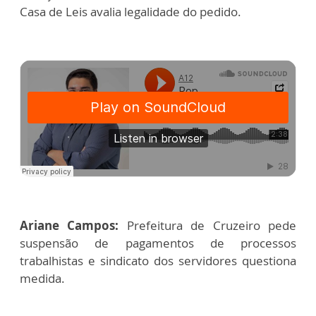
Casa de Leis avalia legalidade do pedido.
Ariane Campos:
Prefeitura de Cruzeiro pede
suspensão de pagamentos de processos
trabalhistas e sindicato dos servidores questiona
medida.