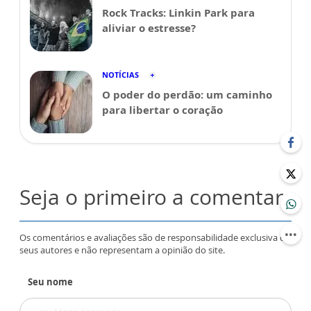
Rock Tracks: Linkin Park para
aliviar o estresse?
NOTÍCIAS
O poder do perdão: um caminho
para libertar o coração
Seja o primeiro a comentar
Os comentários e avaliações são de responsabilidade exclusiva de
seus autores e não representam a opinião do site.
Seu nome