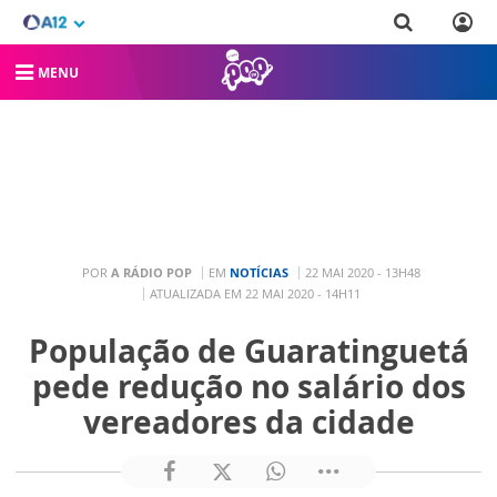
MENU
POR
A RÁDIO POP
EM
NOTÍCIAS
22 MAI 2020 - 13H48
ATUALIZADA EM 22 MAI 2020 - 14H11
População de Guaratinguetá
pede redução no salário dos
vereadores da cidade