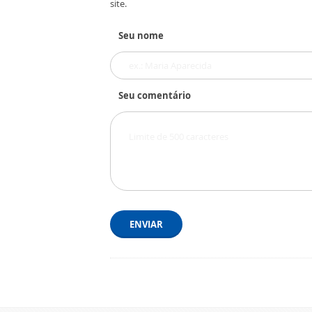
site.
Seu nome
Seu comentário
ENVIAR