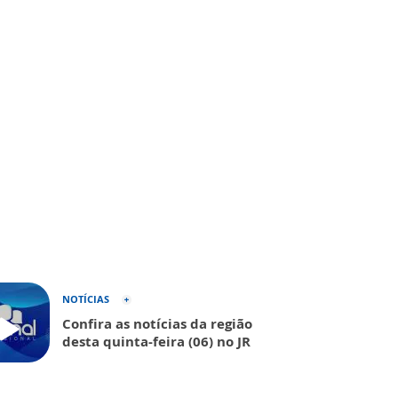
NOTÍCIAS
Confira as notícias da região
desta quinta-feira (06) no JR