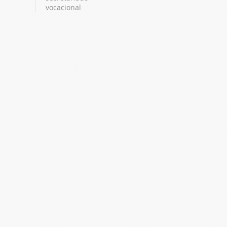
vocacional