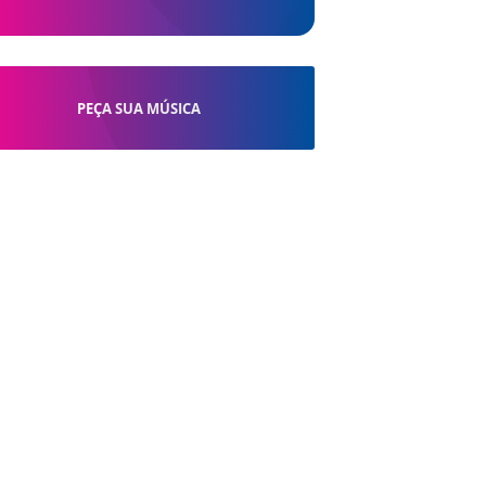
PEÇA SUA MÚSICA