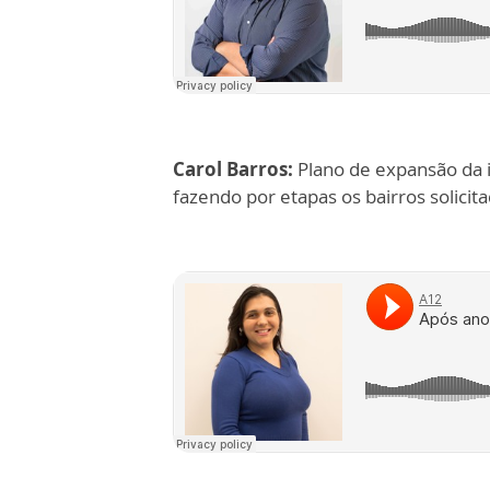
Carol Barros:
Plano de expansão da
fazendo por etapas os bairros solicit