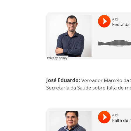
José Eduardo:
Vereador Marcelo da 
Secretaria da Saúde sobre falta de 