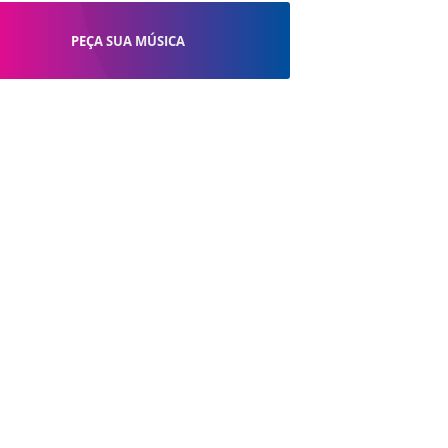
PEÇA SUA MÚSICA