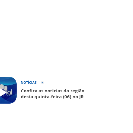
NOTÍCIAS
Confira as notícias da região
desta quinta-feira (06) no JR