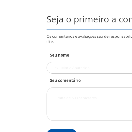
Seja o primeiro a c
Os comentários e avaliações são de responsabili
site.
Seu nome
Seu comentário