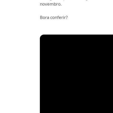
novembro.
Bora conferir?