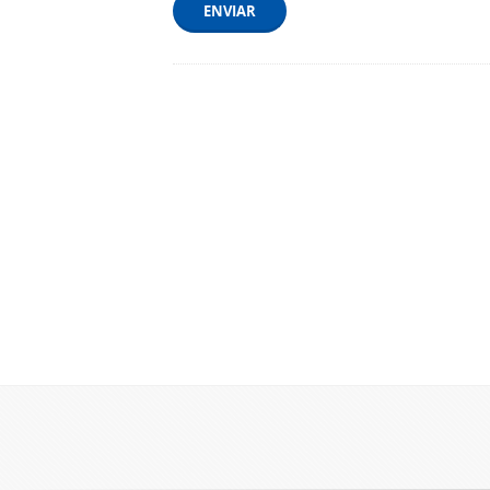
ENVIAR