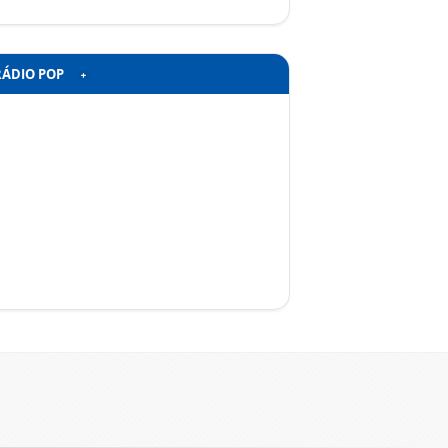
RÁDIO POP