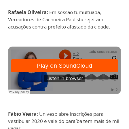
Rafaela Oliveira:
Em sessão tumultuada,
Vereadores de Cachoeira Paulista rejeitam
acusações contra prefeito afastado da cidade.
Fábio Vieira:
Univesp abre inscrições para
vestibular 2020 e vale do paraíba tem mais de mil
vagas.