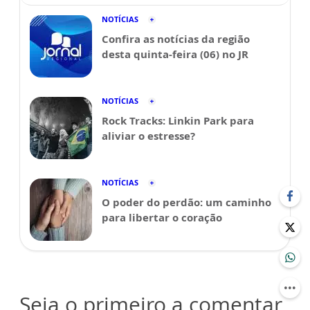
NOTÍCIAS
Confira as notícias da região
desta quinta-feira (06) no JR
NOTÍCIAS
Rock Tracks: Linkin Park para
aliviar o estresse?
NOTÍCIAS
O poder do perdão: um caminho
para libertar o coração
Seja o primeiro a comentar