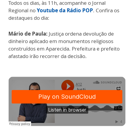
Todos os dias, às 11h, acompanhe o Jornal
Regional no
Youtube da Rádio POP
. Confira os
destaques do dia:
Mário de Paula:
Justiça ordena devolução de
dinheiro aplicado em monumentos religiosos
construídos em Aparecida. Prefeitura e prefeito
afastado irão recorrer da decisão.