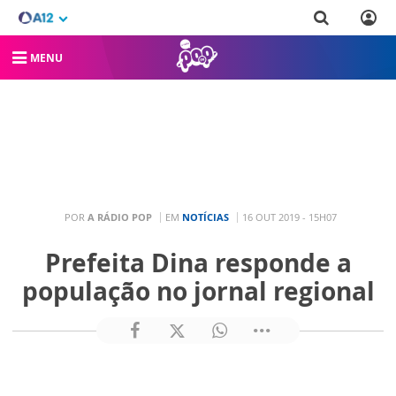
MENU
POR
A RÁDIO POP
EM
NOTÍCIAS
16 OUT 2019 - 15H07
Prefeita Dina responde a
população no jornal regional