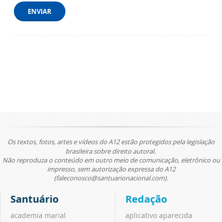
ENVIAR
Os textos, fotos, artes e vídeos do A12 estão protegidos pela legislação
brasileira sobre direito autoral.
Não reproduza o conteúdo em outro meio de comunicação, eletrônico ou
impresso, sem autorização expressa do A12
(faleconosco@santuarionacional.com).
Santuário
Redação
academia marial
aplicativo aparecida