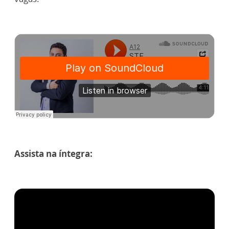
Assista na íntegra: