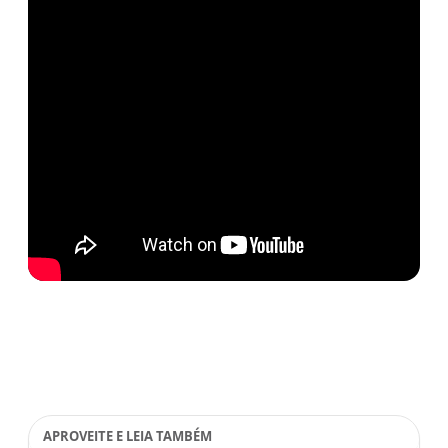
APROVEITE E LEIA TAMBÉM