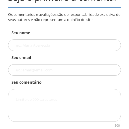
Os comentários e avaliações são de responsabilidade exclusiva de
seus autores e não representam a opinião do site.
Seu nome
Seu e-mail
Seu comentário
500