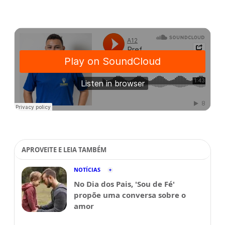
APROVEITE E LEIA TAMBÉM
NOTÍCIAS
No Dia dos Pais, 'Sou de Fé'
propõe uma conversa sobre o
amor