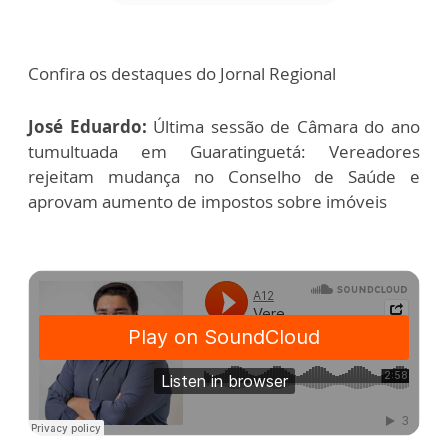
Confira os destaques do Jornal Regional
José Eduardo:
Última sessão de Câmara do ano
tumultuada em Guaratinguetá: Vereadores
rejeitam mudança no Conselho de Saúde e
aprovam aumento de impostos sobre imóveis