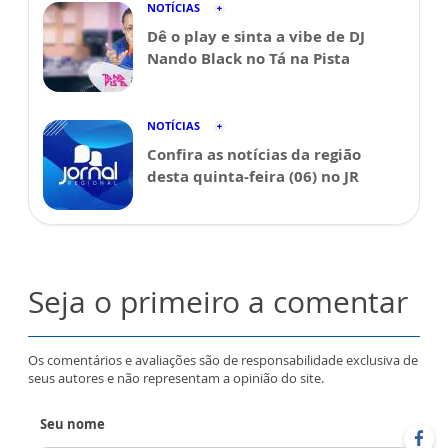
NOTÍCIAS
Dê o play e sinta a vibe de DJ
Nando Black no Tá na Pista
NOTÍCIAS
Confira as notícias da região
desta quinta-feira (06) no JR
Seja o primeiro a comentar
Os comentários e avaliações são de responsabilidade exclusiva de
seus autores e não representam a opinião do site.
Seu nome