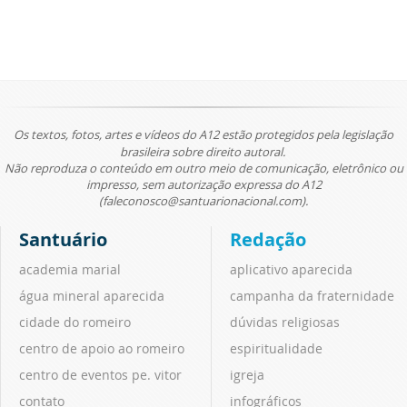
Os textos, fotos, artes e vídeos do A12 estão protegidos pela legislação
brasileira sobre direito autoral.
Não reproduza o conteúdo em outro meio de comunicação, eletrônico ou
impresso, sem autorização expressa do A12
(faleconosco@santuarionacional.com).
Santuário
Redação
academia marial
aplicativo aparecida
água mineral aparecida
campanha da fraternidade
cidade do romeiro
dúvidas religiosas
centro de apoio ao romeiro
espiritualidade
centro de eventos pe. vitor
igreja
contato
infográficos