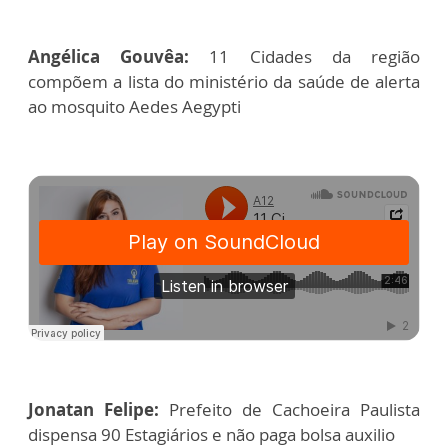
Angélica Gouvêa:
11 Cidades da região
compõem a lista do ministério da saúde de alerta
ao mosquito Aedes Aegypti
Jonatan Felipe:
Prefeito de Cachoeira Paulista
dispensa 90 Estagiários e não paga bolsa auxilio