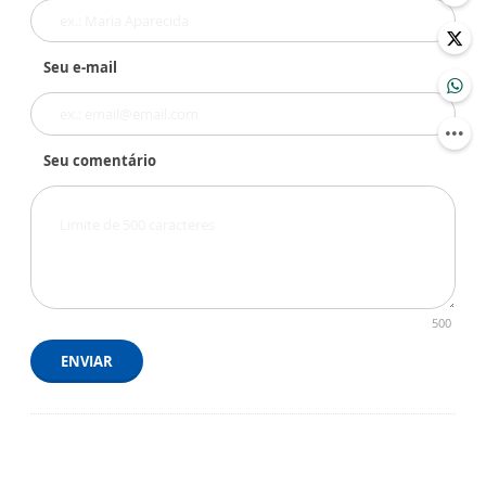
Seu e-mail
Seu comentário
500
ENVIAR