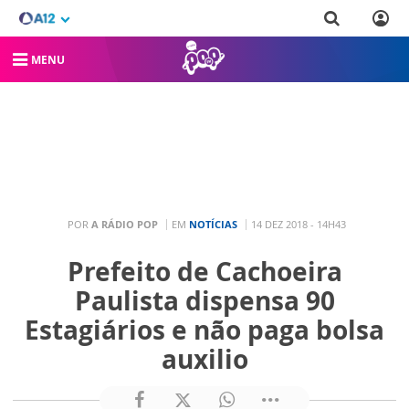
MENU
POR
A RÁDIO POP
EM
NOTÍCIAS
14 DEZ 2018 - 14H43
Prefeito de Cachoeira
Paulista dispensa 90
Estagiários e não paga bolsa
auxilio