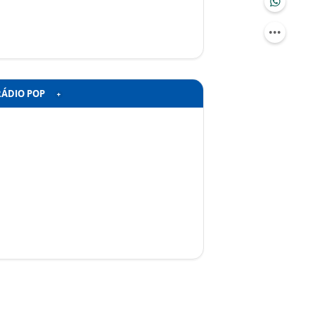
RÁDIO POP