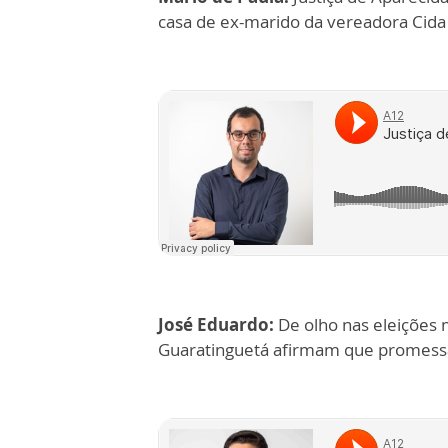
casa de ex-marido da vereadora Cida
José Eduardo:
De olho nas eleições
Guaratinguetá afirmam que promess