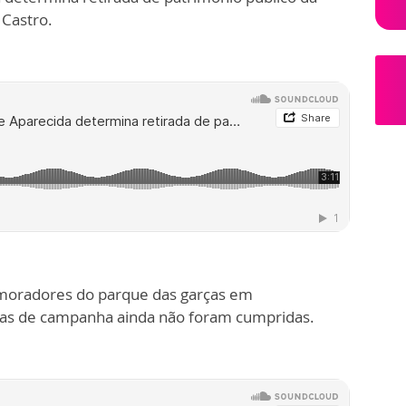
 Castro.
 moradores do parque das garças em
as de campanha ainda não foram cumpridas.