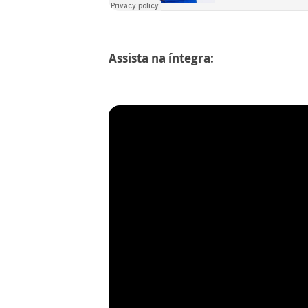
Assista na íntegra: