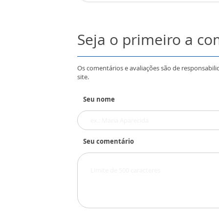
Seja o primeiro a c
Os comentários e avaliações são de responsabili
site.
Seu nome
Seu comentário