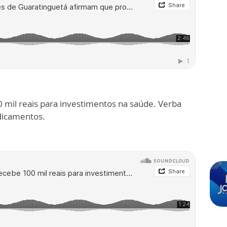
 mil reais para investimentos na saúde. Verba
dicamentos.