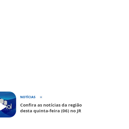
NOTÍCIAS
Confira as notícias da região
desta quinta-feira (06) no JR