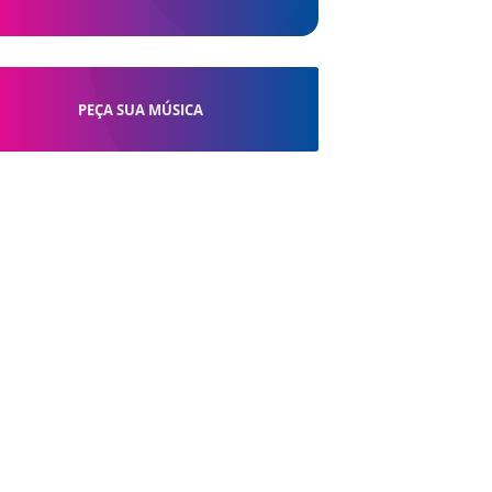
PEÇA SUA MÚSICA