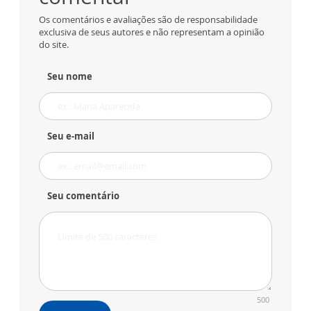
Os comentários e avaliações são de responsabilidade
exclusiva de seus autores e não representam a opinião
do site.
Seu nome
Seu e-mail
Seu comentário
500