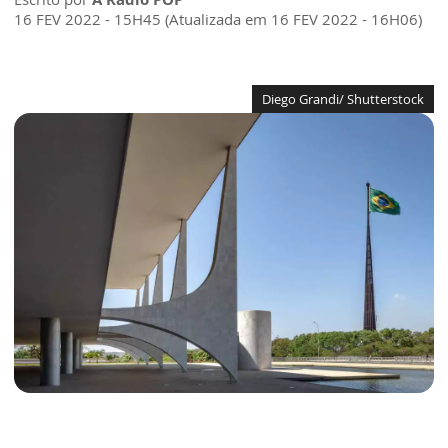
16 FEV 2022 - 15H45 (Atualizada em 16 FEV 2022 - 16H06)
Diego Grandi/ Shutterstock