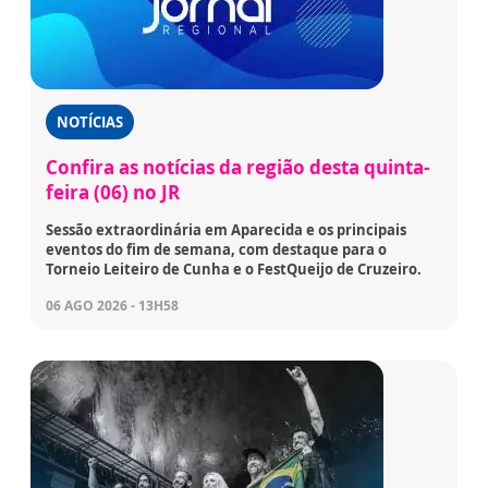
NOTÍCIAS
Confira as notícias da região desta quinta-
feira (06) no JR
Sessão extraordinária em Aparecida e os principais
eventos do fim de semana, com destaque para o
Torneio Leiteiro de Cunha e o FestQueijo de Cruzeiro.
06 AGO 2026 - 13H58