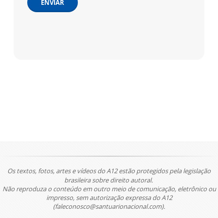
ENVIAR
Os textos, fotos, artes e vídeos do A12 estão protegidos pela legislação
brasileira sobre direito autoral.
Não reproduza o conteúdo em outro meio de comunicação, eletrônico ou
impresso, sem autorização expressa do A12
(faleconosco@santuarionacional.com).