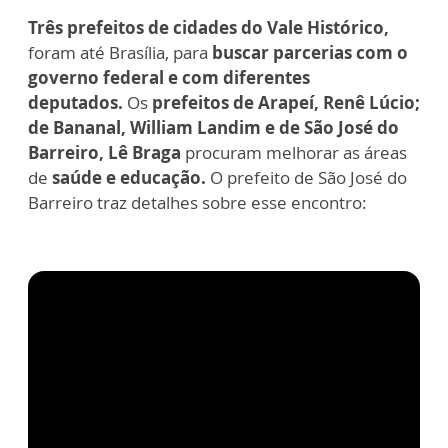
Três prefeitos de cidades do Vale Histórico,
foram até Brasília, para
buscar parcerias com o
governo federal e com diferentes
deputados.
Os
prefeitos de Arapeí, Renê Lúcio;
de Bananal, William Landim e de São José do
Barreiro, Lê Braga
procuram melhorar as áreas
de
saúde e educação.
O prefeito de São José do
Barreiro traz detalhes sobre esse encontro: