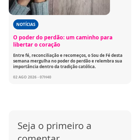
NOTÍCIAS
O poder do perdão: um caminho para
libertar o coração
Entre fé, reconciliação e recomeços, o Sou de Fé desta
semana mergulha no poder do perdão e relembra sua
importância dentro da tradição católica.
02 AGO 2026 - 07H40
Seja o primeiro a
comentar