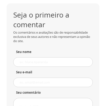
Seja o primeiro a
comentar
Os comentários e avaliações são de responsabilidade
exclusiva de seus autores e não representam a opinião
do site.
Seu nome
Seu e-mail
Seu comentário