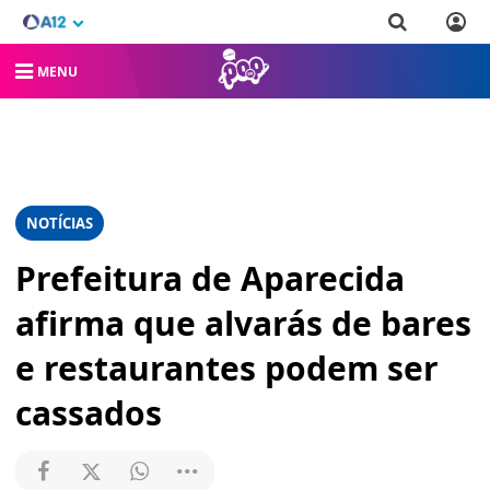
MENU
NOTÍCIAS
Prefeitura de Aparecida
afirma que alvarás de bares
e restaurantes podem ser
cassados