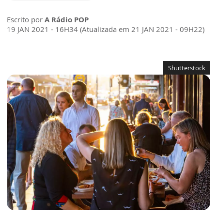
Escrito por
A Rádio POP
19 JAN 2021 - 16H34 (Atualizada em 21 JAN 2021 - 09H22)
Shutterstock