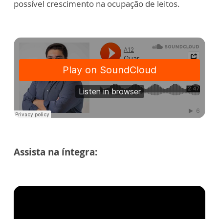
possível crescimento na ocupação de leitos.
Assista na íntegra: