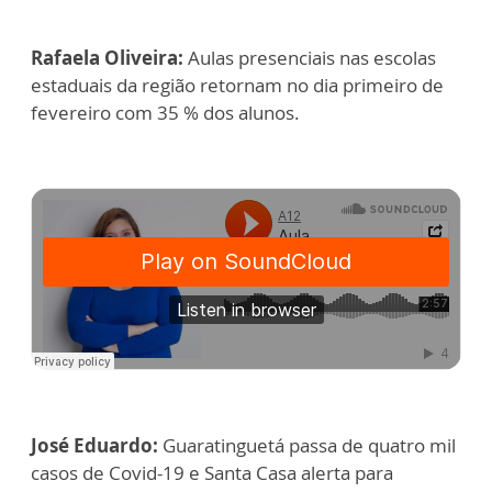
Rafaela Oliveira:
Aulas presenciais nas escolas
estaduais da região retornam no dia primeiro de
fevereiro com 35 % dos alunos.
José Eduardo:
Guaratinguetá passa de quatro mil
casos de Covid-19 e Santa Casa alerta para