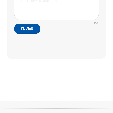
500
ENVIAR