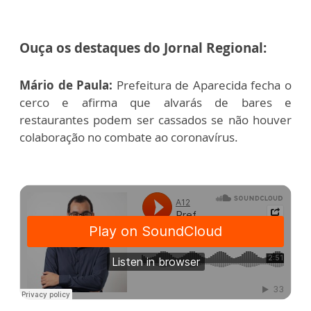
Ouça os destaques do Jornal Regional:
Mário de Paula:
Prefeitura de Aparecida fecha o
cerco e afirma que alvarás de bares e
restaurantes podem ser cassados se não houver
colaboração no combate ao coronavírus.