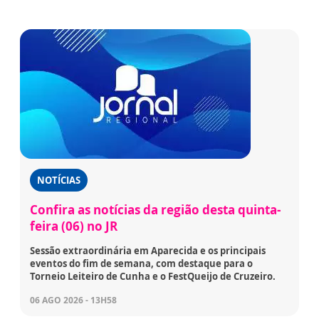
NOTÍCIAS
Confira as notícias da região desta quinta-
feira (06) no JR
Sessão extraordinária em Aparecida e os principais
eventos do fim de semana, com destaque para o
Torneio Leiteiro de Cunha e o FestQueijo de Cruzeiro.
06 AGO 2026 - 13H58