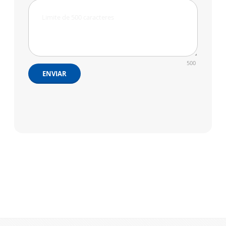
500
ENVIAR