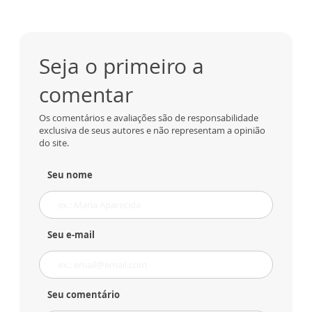
Seja o primeiro a
comentar
Os comentários e avaliações são de responsabilidade
exclusiva de seus autores e não representam a opinião
do site.
Seu nome
Seu e-mail
Seu comentário