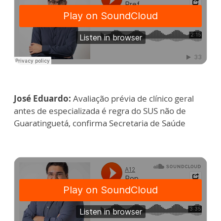
José Eduardo:
Avaliação prévia de clínico geral
antes de especializada é regra do SUS não de
Guaratinguetá, confirma Secretaria de Saúde