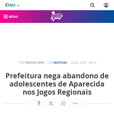
MENU
POR
BEATRIZ NERY
EM
NOTÍCIAS
24 JUL 2018 - 16H15
Prefeitura nega abandono de
adolescentes de Aparecida
nos Jogos Regionais