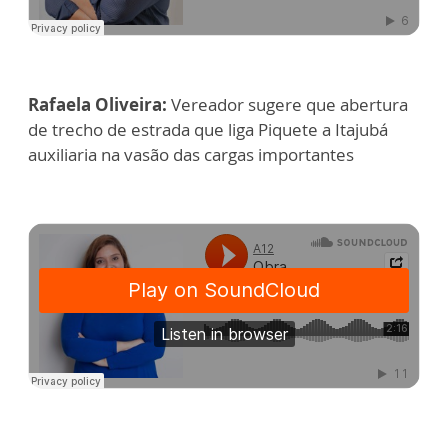
Rafaela Oliveira:
Vereador sugere que abertura
de trecho de estrada que liga Piquete a Itajubá
auxiliaria na vasão das cargas importantes