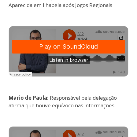
Aparecida em Ilhabela após Jogos Regionais
Mario de Paula:
Responsável pela delegação
afirma que houve equívoco nas informações