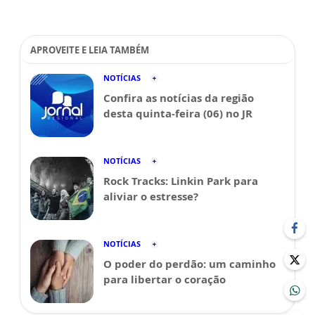
APROVEITE E LEIA TAMBÉM
NOTÍCIAS
Confira as notícias da região
desta quinta-feira (06) no JR
NOTÍCIAS
Rock Tracks: Linkin Park para
aliviar o estresse?
NOTÍCIAS
O poder do perdão: um caminho
para libertar o coração