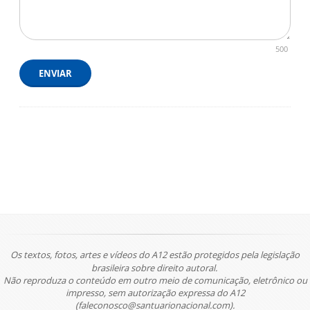
500
ENVIAR
Os textos, fotos, artes e vídeos do A12 estão protegidos pela legislação
brasileira sobre direito autoral.
Não reproduza o conteúdo em outro meio de comunicação, eletrônico ou
impresso, sem autorização expressa do A12
(faleconosco@santuarionacional.com).