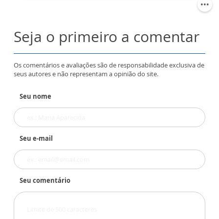
Seja o primeiro a comentar
Os comentários e avaliações são de responsabilidade exclusiva de
seus autores e não representam a opinião do site.
Seu nome
Seu e-mail
Seu comentário