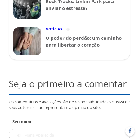
Rock Tracks: Linkin Park para
aliviar o estresse?
NOTÍCIAS
O poder do perdão: um caminho
para libertar o coração
Seja o primeiro a comentar
Os comentários e avaliações são de responsabilidade exclusiva de
seus autores e não representam a opinião do site.
Seu nome