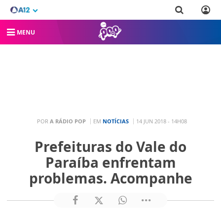
MENU
POR
A RÁDIO POP
EM
NOTÍCIAS
14 JUN 2018 - 14H08
Prefeituras do Vale do
Paraíba enfrentam
problemas. Acompanhe