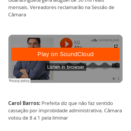
mensais. Vereadores reclamarão na Sessão de
Câmara
Carol Barros:
Prefeita diz que não faz sentido
cassação por improbidade administrativa. Câmara
votou de 8 a 1 pela liminar