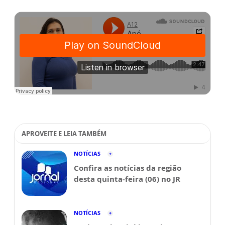
APROVEITE E LEIA TAMBÉM
NOTÍCIAS
Confira as notícias da região
desta quinta-feira (06) no JR
NOTÍCIAS