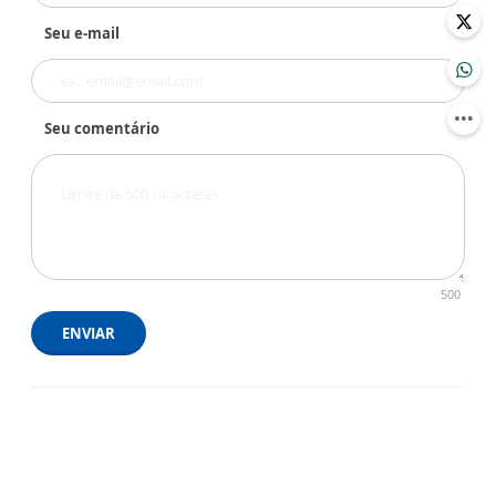
Seu e-mail
Seu comentário
500
ENVIAR