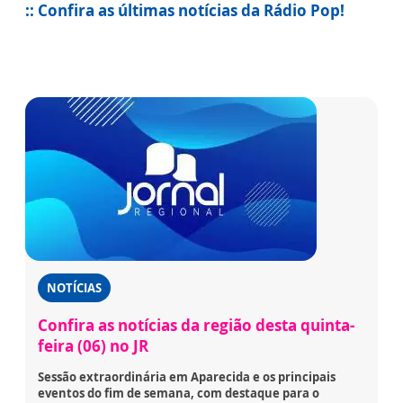
:: Confira as últimas notícias da Rádio Pop!
NOTÍCIAS
Confira as notícias da região desta quinta-
feira (06) no JR
Sessão extraordinária em Aparecida e os principais
eventos do fim de semana, com destaque para o