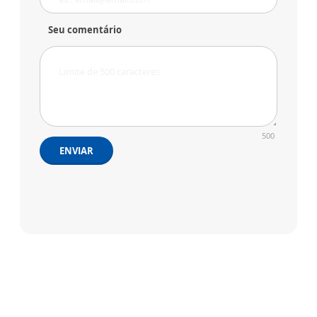
Seu comentário
500
ENVIAR