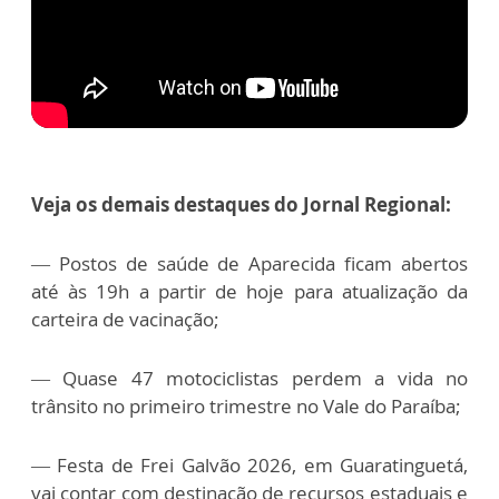
Veja os demais destaques do Jornal Regional:
— Postos de saúde de Aparecida ficam abertos
até às 19h a partir de hoje para atualização da
carteira de vacinação;
— Quase 47 motociclistas perdem a vida no
trânsito no primeiro trimestre no Vale do Paraíba;
— Festa de Frei Galvão 2026, em Guaratinguetá,
vai contar com destinação de recursos estaduais e