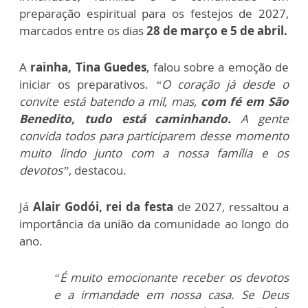
preparação espiritual para os festejos de 2027,
marcados entre os dias
28 de março e 5 de abril.
A
rainha, Tina Guedes
, falou sobre a emoção de
iniciar os preparativos.
“O coração já desde o
convite está batendo a mil, mas,
com fé em São
Benedito, tudo está caminhando.
A gente
convida todos para participarem desse momento
muito lindo junto com a nossa família e os
devotos”
, destacou.
Já
Alair Godói, rei da festa
de 2027, ressaltou a
importância da união da comunidade ao longo do
ano.
“É muito emocionante receber os devotos
e a irmandade em nossa casa. Se Deus