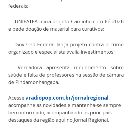
federais;
— UNIFATEA inicia projeto Caminho com Fé 2026
e pede doação de material para curativos;
— Governo Federal lança projeto contra o crime
organizado e especialista avalia investimentos;
— Vereadora apresenta requerimento sobre
saúde e falta de professores na sessão de câmara
de Pindamonhangaba.
Acesse
aradiopop.com.br/jornalregional
,
acompanhe as novidades e mantenha-se sempre
bem informado, acompanhando os principais
destaques da região aqui no Jornal Regional.