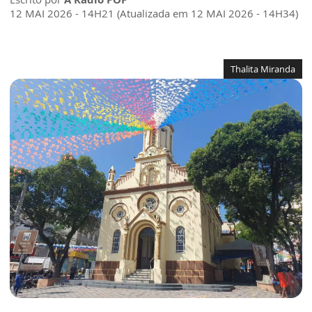
12 MAI 2026 - 14H21 (Atualizada em 12 MAI 2026 - 14H34)
Thalita Miranda