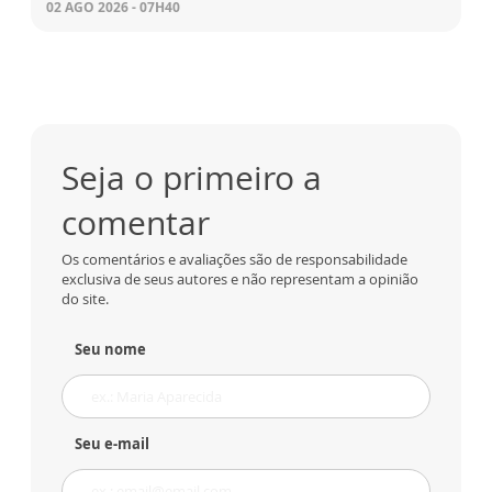
02 AGO 2026 - 07H40
Seja o primeiro a
comentar
Os comentários e avaliações são de responsabilidade
exclusiva de seus autores e não representam a opinião
do site.
Seu nome
Seu e-mail