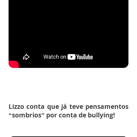
Lizzo conta que já teve pensamentos
“sombrios” por conta de bullying!