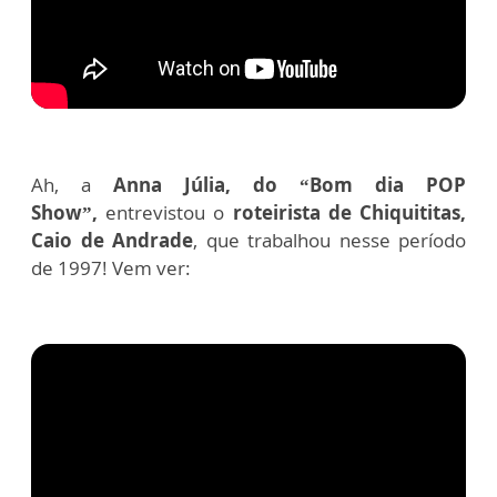
Ah, a
Anna Júlia, do “Bom dia POP
Show”,
entrevistou o
roteirista de Chiquititas,
Caio de Andrade
, que trabalhou nesse período
de 1997! Vem ver: