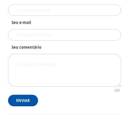
Seu e-mail
Seu comentário
500
ENVIAR