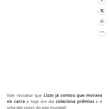
Vale ressaltar que
Lizzo já contou que morava
no carro
e hoje em dia
coleciona prêmios
e é
uma das vozes do pop mundial!