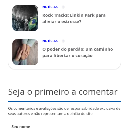
NOTÍCIAS
Rock Tracks: Linkin Park para
aliviar o estresse?
NOTÍCIAS
O poder do perdão: um caminho
para libertar o coração
Seja o primeiro a comentar
Os comentários e avaliações são de responsabilidade exclusiva de
seus autores e não representam a opinião do site.
Seu nome