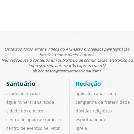
Os textos, fotos, artes e vídeos do A12 estão protegidos pela legislação
brasileira sobre direito autoral.
Não reproduza o conteúdo em outro meio de comunicação, eletrônico ou
impresso, sem autorização expressa do A12
(faleconosco@santuarionacional.com).
Santuário
Redação
academia marial
aplicativo aparecida
água mineral aparecida
campanha da fraternidade
cidade do romeiro
dúvidas religiosas
centro de apoio ao romeiro
espiritualidade
centro de eventos pe. vitor
igreja