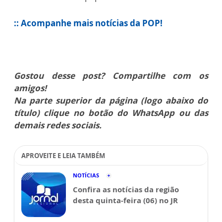
:: Acompanhe mais notícias da POP!
Gostou desse post? Compartilhe com os
amigos!
Na parte superior da página (logo abaixo do
título) clique no botão do WhatsApp ou das
demais redes sociais.
APROVEITE E LEIA TAMBÉM
NOTÍCIAS
Confira as notícias da região
desta quinta-feira (06) no JR