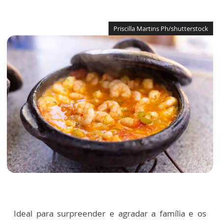
Priscilla Martins Ph/shutterstock
Ideal para surpreender e agradar a família e os