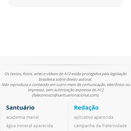
Os textos, fotos, artes e vídeos do A12 estão protegidos pela legislação
brasileira sobre direito autoral.
Não reproduza o conteúdo em outro meio de comunicação, eletrônico ou
impresso, sem autorização expressa do A12
(faleconosco@santuarionacional.com).
Santuário
Redação
academia marial
aplicativo aparecida
água mineral aparecida
campanha da fraternidade