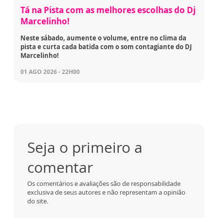
Tá na Pista com as melhores escolhas do Dj
Marcelinho!
Neste sábado, aumente o volume, entre no clima da
pista e curta cada batida com o som contagiante do DJ
Marcelinho!
01 AGO 2026 - 22H00
Seja o primeiro a
comentar
Os comentários e avaliações são de responsabilidade
exclusiva de seus autores e não representam a opinião
do site.