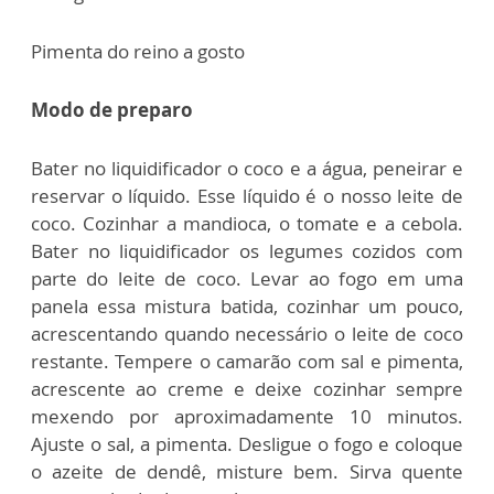
Pimenta do reino a gosto
Modo de preparo
Bater no liquidificador o coco e a água, peneirar e
reservar o líquido. Esse líquido é o nosso leite de
coco. Cozinhar a mandioca, o tomate e a cebola.
Bater no liquidificador os legumes cozidos com
parte do leite de coco. Levar ao fogo em uma
panela essa mistura batida, cozinhar um pouco,
acrescentando quando necessário o leite de coco
restante. Tempere o camarão com sal e pimenta,
acrescente ao creme e deixe cozinhar sempre
mexendo por aproximadamente 10 minutos.
Ajuste o sal, a pimenta. Desligue o fogo e coloque
o azeite de dendê, misture bem. Sirva quente