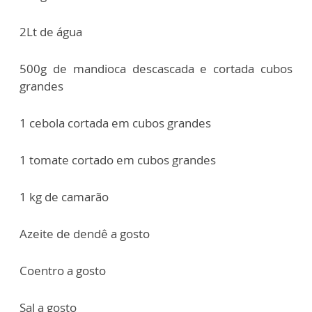
2Lt de água
500g de mandioca descascada e cortada cubos
grandes
1 cebola cortada em cubos grandes
1 tomate cortado em cubos grandes
1 kg de camarão
Azeite de dendê a gosto
Coentro a gosto
Sal a gosto