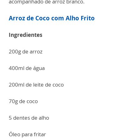
acompanhado de arroz branco.
Arroz de Coco com Alho Frito
Ingredientes
200g de arroz
400ml de água
200ml de leite de coco
70g de coco
5 dentes de alho
Óleo para fritar