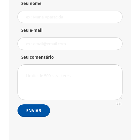
Seu nome
Seu e-mail
Seu comentário
500
ENVIAR