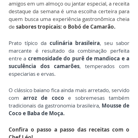
amigos em um almoço ou jantar especial, a receita
destaque da semana é uma escolha certeira para
quem busca uma experiência gastronômica cheia
de
sabores tropicais: o Bobó de Camarão.
Prato típico da
culinária brasileira
, seu sabor
marcante é resultado da combinação perfeita
entre a
cremosidade do purê de mandioca e a
suculência dos camarões
, temperados com
especiarias e ervas.
O clássico baiano fica
ainda mais arretado, servido
com
arroz de coco
e sobremesas também
tradicionais da gastronomia brasileira,
Mousse de
Coco
e Baba de Moça.
Confira o passo a passo das receitas com o
Chef Léo!