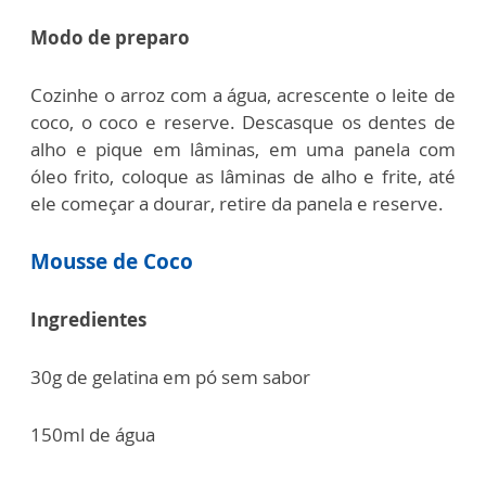
Modo de preparo
Cozinhe o arroz com a água, acrescente o leite de
coco, o coco e reserve. Descasque os dentes de
alho e pique em lâminas, em uma panela com
óleo frito, coloque as lâminas de alho e frite, até
ele começar a dourar, retire da panela e reserve.
Mousse de Coco
Ingredientes
30g de gelatina em pó sem sabor
150ml de água