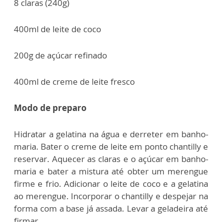
8 claras (240g)
400ml de leite de coco
200g de açúcar refinado
400ml de creme de leite fresco
Modo de preparo
Hidratar a gelatina na água e derreter em banho-
maria. Bater o creme de leite em ponto chantilly e
reservar. Aquecer as claras e o açúcar em banho-
maria e bater a mistura até obter um merengue
firme e frio. Adicionar o leite de coco e a gelatina
ao merengue. Incorporar o chantilly e despejar na
forma com a base já assada. Levar a geladeira até
firmar.