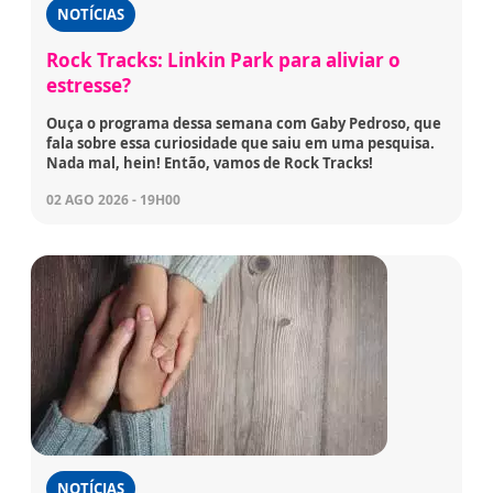
NOTÍCIAS
Rock Tracks: Linkin Park para aliviar o
estresse?
Ouça o programa dessa semana com Gaby Pedroso, que
fala sobre essa curiosidade que saiu em uma pesquisa.
Nada mal, hein! Então, vamos de Rock Tracks!
02 AGO 2026 - 19H00
NOTÍCIAS