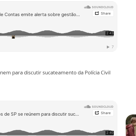
em para discutir sucateamento da Polícia Civil