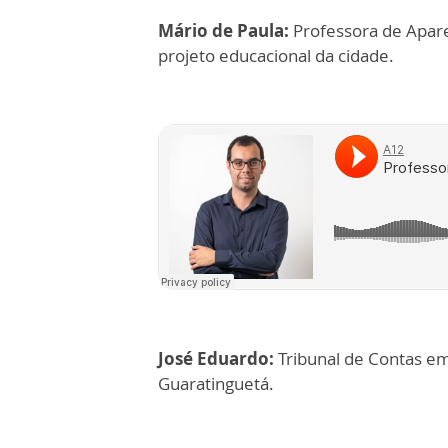
Mário de Paula:
Professora de Apare
projeto educacional da cidade.
José Eduardo:
Tribunal de Contas em
Guaratinguetá.