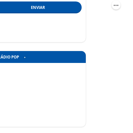
ENVIAR
RÁDIO POP