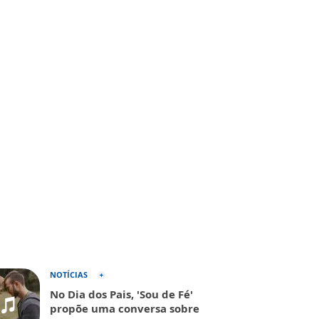
NOTÍCIAS
No Dia dos Pais, 'Sou de Fé'
propõe uma conversa sobre