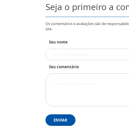
Seja o primeiro a c
Os comentários e avaliações são de responsabili
site.
Seu nome
Seu comentário
ENVIAR