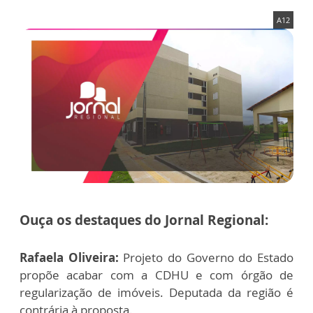
A12
Ouça os destaques do Jornal Regional:
Rafaela Oliveira:
Projeto do Governo do Estado
propõe acabar com a CDHU e com órgão de
regularização de imóveis. Deputada da região é
contrária à proposta.