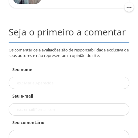
Seja o primeiro a comentar
Os comentários e avaliações são de responsabilidade exclusiva de
seus autores e não representam a opinião do site.
Seu nome
Seu e-mail
Seu comentário