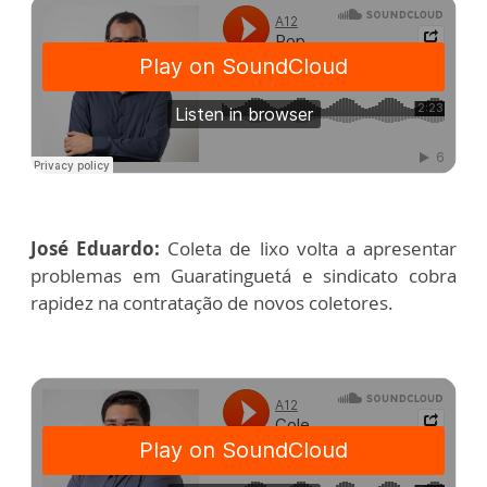
José Eduardo:
Coleta de lixo volta a apresentar
problemas em Guaratinguetá e sindicato cobra
rapidez na contratação de novos coletores.