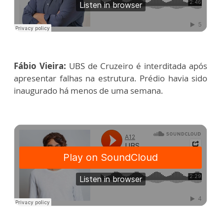
Fábio Vieira:
UBS de Cruzeiro é interditada após
apresentar falhas na estrutura. Prédio havia sido
inaugurado há menos de uma semana.