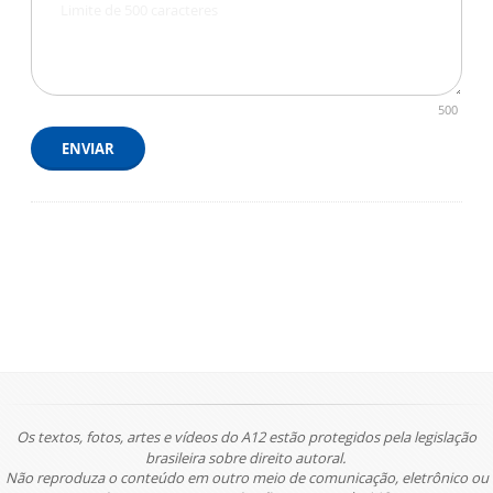
500
ENVIAR
Os textos, fotos, artes e vídeos do A12 estão protegidos pela legislação
brasileira sobre direito autoral.
Não reproduza o conteúdo em outro meio de comunicação, eletrônico ou