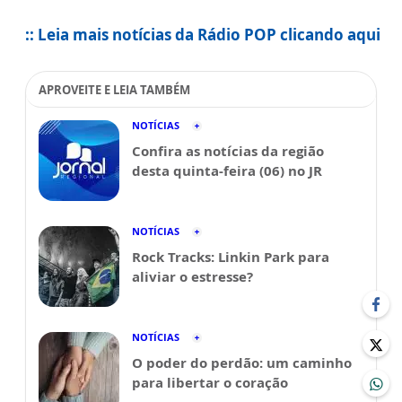
:: Leia mais notícias da Rádio POP clicando aqui
APROVEITE E LEIA TAMBÉM
NOTÍCIAS
Confira as notícias da região
desta quinta-feira (06) no JR
NOTÍCIAS
Rock Tracks: Linkin Park para
aliviar o estresse?
NOTÍCIAS
O poder do perdão: um caminho
para libertar o coração