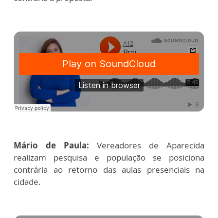
Mário de Paula:
Vereadores de Aparecida
realizam pesquisa e população se posiciona
contrária ao retorno das aulas presenciais na
cidade.