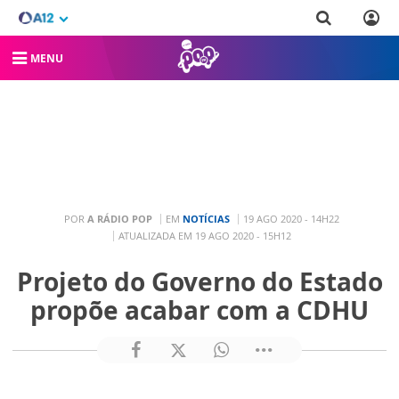
MENU
POR
A RÁDIO POP
EM
NOTÍCIAS
19 AGO 2020 - 14H22
ATUALIZADA EM 19 AGO 2020 - 15H12
Projeto do Governo do Estado
propõe acabar com a CDHU