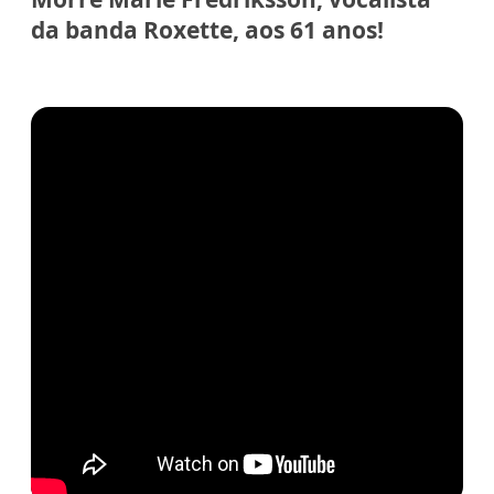
da banda Roxette, aos 61 anos!