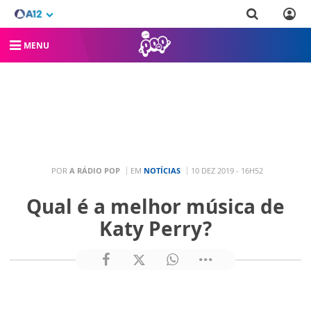
MENU
POR
A RÁDIO POP
EM
NOTÍCIAS
10 DEZ 2019 - 16H52
Qual é a melhor música de
Katy Perry?