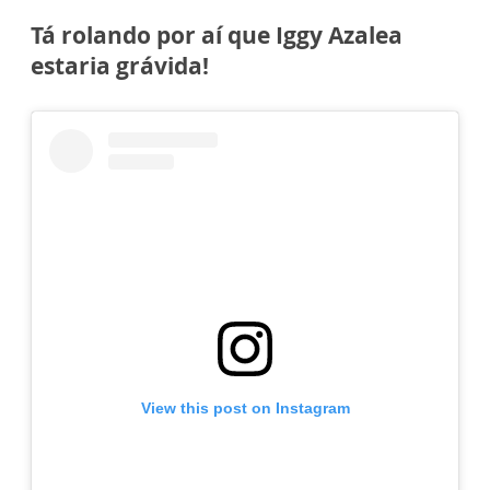
Tá rolando por aí que Iggy Azalea
estaria grávida!
View this post on Instagram