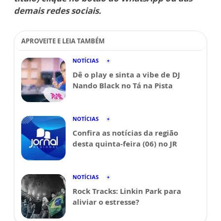
demais redes sociais.
APROVEITE E LEIA TAMBÉM
NOTÍCIAS
Dê o play e sinta a vibe de DJ
Nando Black no Tá na Pista
NOTÍCIAS
Confira as notícias da região
desta quinta-feira (06) no JR
NOTÍCIAS
Rock Tracks: Linkin Park para
aliviar o estresse?