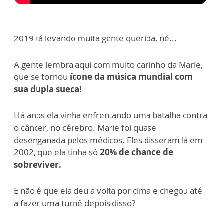
2019 tá levando muita gente querida, né...
A gente lembra aqui com muito carinho da Marie,
que se tornou
ícone da música mundial com
sua dupla sueca!
Há anos ela vinha enfrentando uma batalha contra
o câncer, no cérebro. Marie foi quase
desenganada pelos médicos. Eles disseram lá em
2002, que ela tinha só
20% de chance de
sobreviver.
E não é que ela deu a volta por cima e chegou até
a fazer uma turnê depois disso?