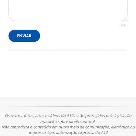
500
ENVIAR
Os textos, fotos, artes e vídeos do A12 estão protegidos pela legislação
brasileira sobre direito autoral.
Não reproduza o conteúdo em outro meio de comunicação, eletrônico ou
impresso, sem autorização expressa do A12