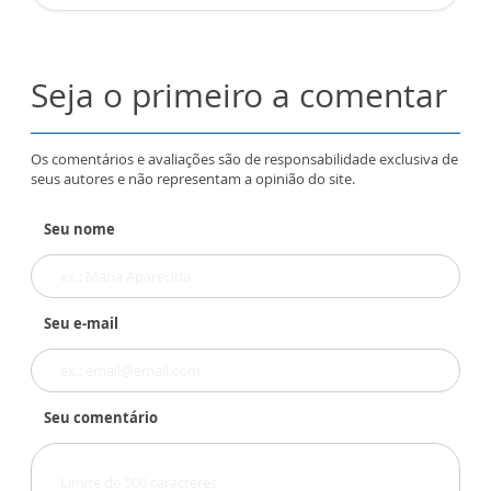
Seja o primeiro a comentar
Os comentários e avaliações são de responsabilidade exclusiva de
seus autores e não representam a opinião do site.
Seu nome
Seu e-mail
Seu comentário