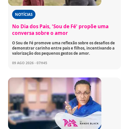
NOTÍCIAS
No Dia dos Pais, 'Sou de Fé' propõe uma
conversa sobre o amor
O Sou de Fé promove uma reflexão sobre os desafios de
demonstrar carinho entre pais e filhos, incentivando a
valorização dos pequenos gestos de amor.
09 AGO 2026 - 07H45