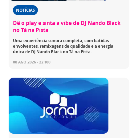
NOTÍCIAS
Dê o play e sinta a vibe de DJ Nando Black
no Tá na Pista
Uma experiência sonora completa, com batidas
envolventes, remixagens de qualidade e a energia
única de DJ Nando Black no Tá na Pista.
08 AGO 2026 - 22H00