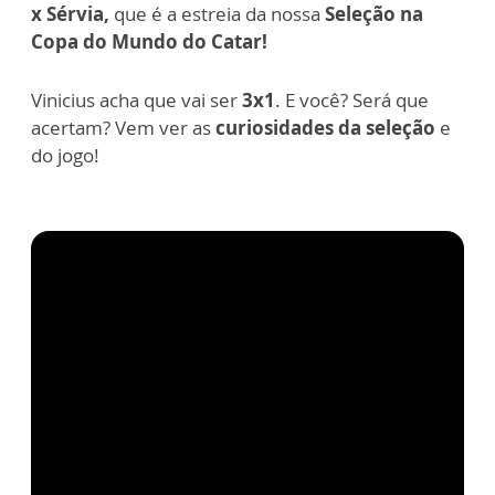
x Sérvia,
que é a estreia da nossa
Seleção na
Copa do Mundo do Catar!
Vinicius acha que vai ser
3x1
. E você? Será que
acertam? Vem ver as
curiosidades da seleção
e
do jogo!