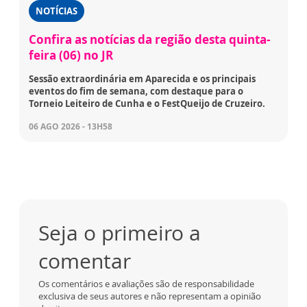
NOTÍCIAS
Confira as notícias da região desta quinta-
feira (06) no JR
Sessão extraordinária em Aparecida e os principais
eventos do fim de semana, com destaque para o
Torneio Leiteiro de Cunha e o FestQueijo de Cruzeiro.
06 AGO 2026 - 13H58
Seja o primeiro a
comentar
Os comentários e avaliações são de responsabilidade
exclusiva de seus autores e não representam a opinião