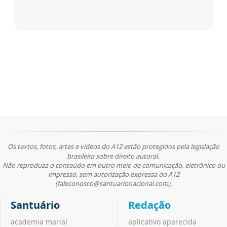
Os textos, fotos, artes e vídeos do A12 estão protegidos pela legislação
brasileira sobre direito autoral.
Não reproduza o conteúdo em outro meio de comunicação, eletrônico ou
impresso, sem autorização expressa do A12
(faleconosco@santuarionacional.com).
Santuário
Redação
academia marial
aplicativo aparecida