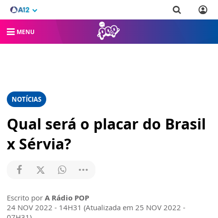
MENU
NOTÍCIAS
Qual será o placar do Brasil
x Sérvia?
Escrito por
A Rádio POP
24 NOV 2022 - 14H31 (Atualizada em 25 NOV 2022 -
07H31)