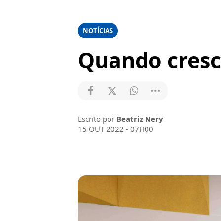
NOTÍCIAS
Quando cresce
Escrito por
Beatriz Nery
15 OUT 2022 - 07H00