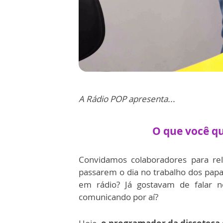
A Rádio POP apresenta...
O que você qu
Convidamos colaboradores para rel
passarem o dia no trabalho dos papa
em rádio? Já gostavam de falar n
comunicando por aí?