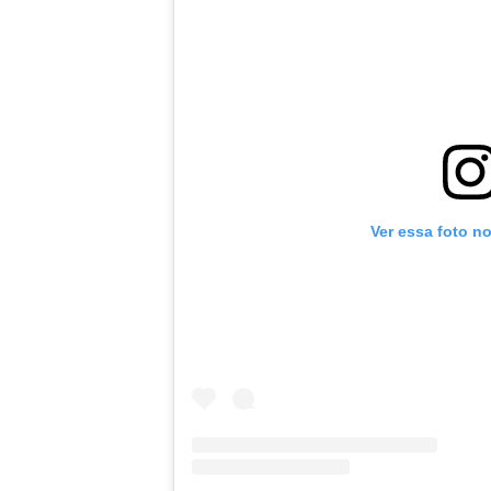
Ver essa foto n