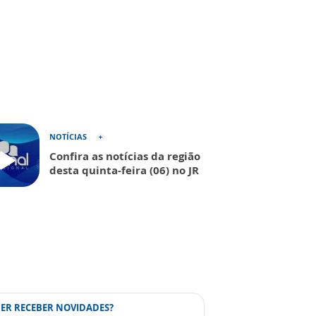
NOTÍCIAS
Confira as notícias da região
desta quinta-feira (06) no JR
ER RECEBER NOVIDADES?