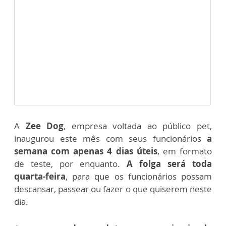
A
Zee Dog
, empresa voltada ao público pet,
inaugurou este mês com seus funcionários
a
semana com apenas 4 dias úteis
, em formato
de teste, por enquanto.
A folga será toda
quarta-feira
, para que os funcionários possam
descansar, passear ou fazer o que quiserem neste
dia.