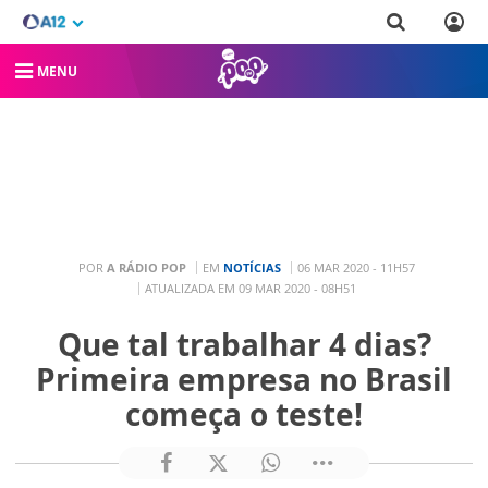
MENU
POR
A RÁDIO POP
EM
NOTÍCIAS
06 MAR 2020 - 11H57
ATUALIZADA EM 09 MAR 2020 - 08H51
Que tal trabalhar 4 dias?
Primeira empresa no Brasil
começa o teste!