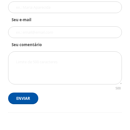
Seu e-mail
Seu comentário
500
ENVIAR