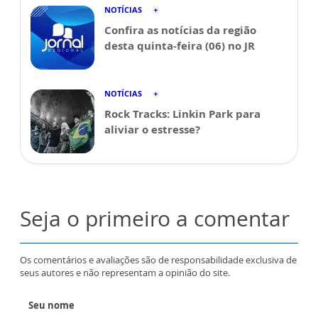
NOTÍCIAS
Confira as notícias da região
desta quinta-feira (06) no JR
NOTÍCIAS
Rock Tracks: Linkin Park para
aliviar o estresse?
Seja o primeiro a comentar
Os comentários e avaliações são de responsabilidade exclusiva de
seus autores e não representam a opinião do site.
Seu nome