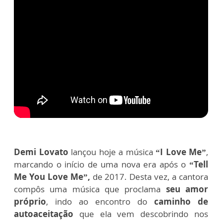
Demi Lovato
lançou hoje a música
“I Love Me”
,
marcando o início de uma nova era após o
“Tell
Me You Love Me”,
de 2017. Desta vez, a cantora
compôs uma música que proclama
seu amor
próprio
, indo ao encontro do
caminho de
autoaceitação
que ela vem descobrindo nos