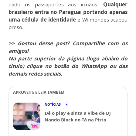
dado os passaportes aos irmãos.
Qualquer
brasileiro entra no Paraguai portando apenas
uma cédula de identidade
e Wilmondes acabou
preso.
>> Gostou desse post? Compartilhe com os
amigos!
Na parte superior da página (logo abaixo do
título) clique no botão do WhatsApp ou das
demais redes sociais.
APROVEITE E LEIA TAMBÉM
NOTÍCIAS
Dê o play e sinta a vibe de DJ
Nando Black no Tá na Pista