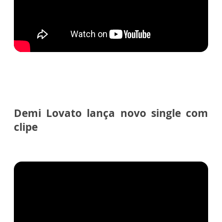
Demi Lovato lança novo single com
clipe