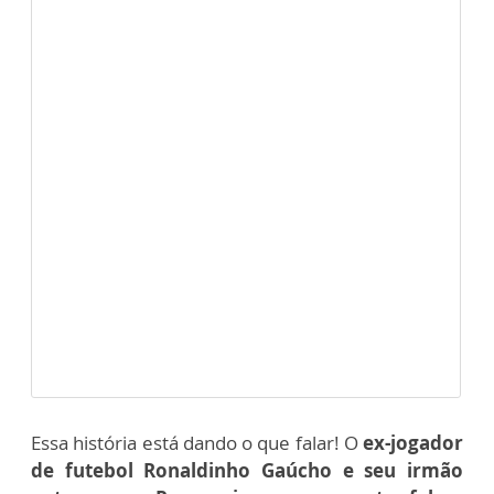
Essa história está dando o que falar! O
ex-jogador
de futebol Ronaldinho Gaúcho e seu irmão