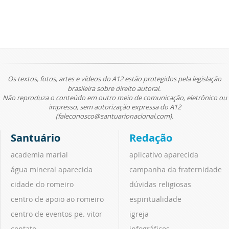
Os textos, fotos, artes e vídeos do A12 estão protegidos pela legislação
brasileira sobre direito autoral.
Não reproduza o conteúdo em outro meio de comunicação, eletrônico ou
impresso, sem autorização expressa do A12
(faleconosco@santuarionacional.com).
Santuário
Redação
academia marial
aplicativo aparecida
água mineral aparecida
campanha da fraternidade
cidade do romeiro
dúvidas religiosas
centro de apoio ao romeiro
espiritualidade
centro de eventos pe. vitor
igreja
contato
infográficos