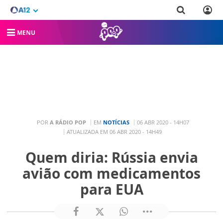
MENU
POR
A RÁDIO POP
EM
NOTÍCIAS
06 ABR 2020 - 14H07
ATUALIZADA EM 06 ABR 2020 - 14H49
Quem diria: Rússia envia
avião com medicamentos
para EUA