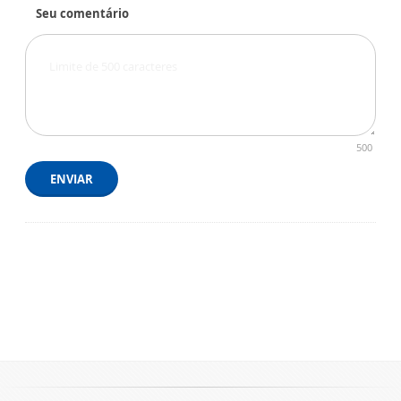
Seu comentário
500
ENVIAR