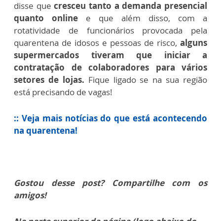
disse que
cresceu tanto a demanda presencial
quanto online
e que além disso, com a
rotatividade de funcionários provocada pela
quarentena de idosos e pessoas de risco,
alguns
supermercados tiveram que iniciar a
contratação de colaboradores para vários
setores de lojas.
Fique ligado se na sua região
está precisando de vagas!
:: Veja mais notícias do que está acontecendo
na quarentena!
Gostou desse post? Compartilhe com os
amigos!