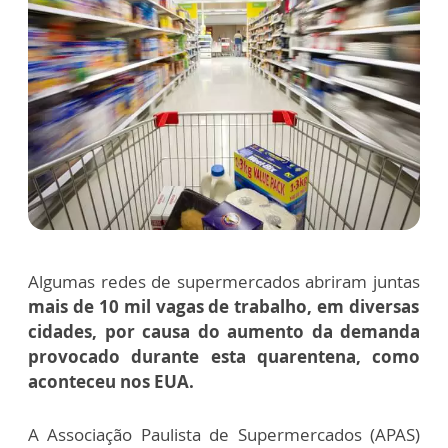
Algumas redes de supermercados abriram juntas
mais de 10 mil vagas de trabalho, em diversas
cidades, por causa do aumento da demanda
provocado durante esta quarentena, como
aconteceu nos EUA.
A Associação Paulista de Supermercados (APAS)