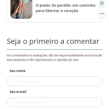
O poder do perdão: um caminho
para libertar o coração
Seja o primeiro a comentar
Os comentários e avaliações são de responsabilidade exclusiva de
seus autores e não representam a opinião do site.
Seu nome
Seu e-mail