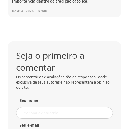
importância dentro da tradição católica.
02 AGO 2026 - 07H40
Seja o primeiro a
comentar
Os comentários e avaliações são de responsabilidade
exclusiva de seus autores e não representam a opinião
do site.
Seu nome
Seu e-mail