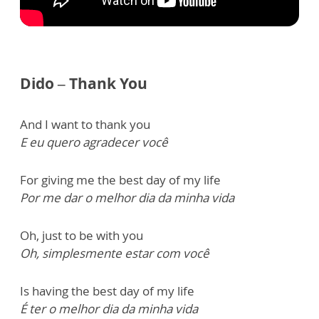
Dido – Thank You
And I want to thank you
E eu quero agradecer você
For giving me the best day of my life
Por me dar o melhor dia da minha vida
Oh, just to be with you
Oh, simplesmente estar com você
Is having the best day of my life
É ter o melhor dia da minha vida