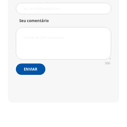
Seu comentário
500
ENVIAR