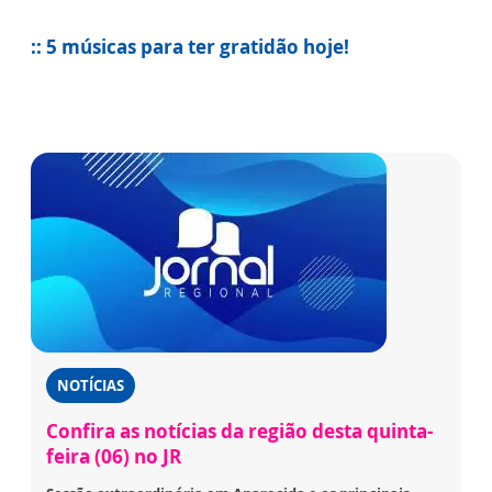
:: 5 músicas para ter gratidão hoje!
NOTÍCIAS
Confira as notícias da região desta quinta-
feira (06) no JR