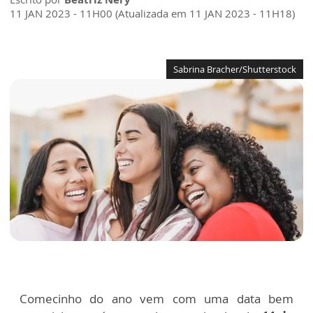
11 JAN 2023 - 11H00 (Atualizada em 11 JAN 2023 - 11H18)
Sabrina Bracher/Shutterstock
Comecinho do ano vem com uma data bem