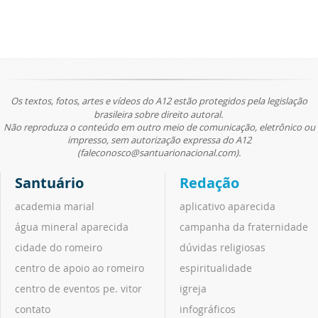
Os textos, fotos, artes e vídeos do A12 estão protegidos pela legislação
brasileira sobre direito autoral.
Não reproduza o conteúdo em outro meio de comunicação, eletrônico ou
impresso, sem autorização expressa do A12
(faleconosco@santuarionacional.com).
Santuário
Redação
academia marial
aplicativo aparecida
água mineral aparecida
campanha da fraternidade
cidade do romeiro
dúvidas religiosas
centro de apoio ao romeiro
espiritualidade
centro de eventos pe. vitor
igreja
contato
infográficos