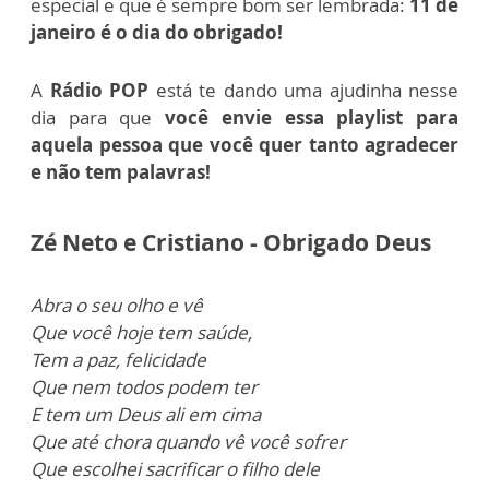
especial e que é sempre bom ser lembrada:
11 de
janeiro é o dia do obrigado!
A
Rádio POP
está te dando uma ajudinha nesse
dia para que
você envie essa playlist para
aquela pessoa que você quer tanto agradecer
e não tem palavras!
Zé Neto e Cristiano - Obrigado Deus
Abra o seu olho e vê
Que você hoje tem saúde,
Tem a paz, felicidade
Que nem todos podem ter
E tem um Deus ali em cima
Que até chora quando vê você sofrer
Que escolhei sacrificar o filho dele