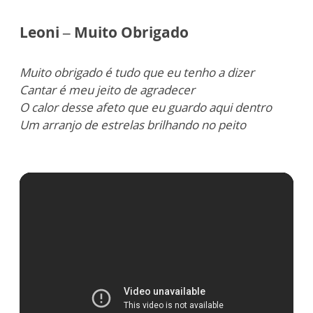
Leoni – Muito Obrigado
Muito obrigado é tudo que eu tenho a dizer
Cantar é meu jeito de agradecer
O calor desse afeto que eu guardo aqui dentro
Um arranjo de estrelas brilhando no peito