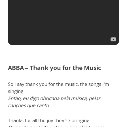
ABBA – Thank you for the Music
So I say thank you for the music, the songs I'm
singing
Então, eu digo obrigada pela música, pelas
canções que canto
Thanks for all the joy they're bringing