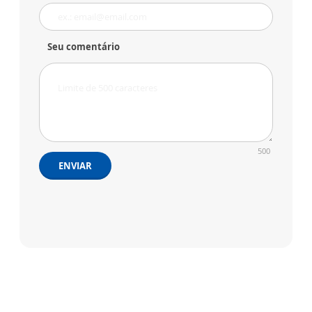
Seu comentário
500
ENVIAR