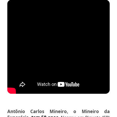
Antônio Carlos Mineiro, o Mineiro da