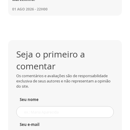
01 AGO 2026 - 22H00
Seja o primeiro a
comentar
Os comentários e avaliações são de responsabilidade
exclusiva de seus autores e não representam a opinião
do site.
Seu nome
Seu e-mail