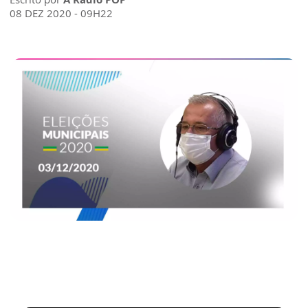
08 DEZ 2020 - 09H22