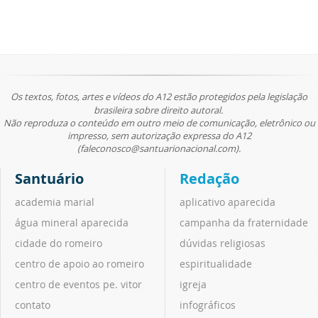
Os textos, fotos, artes e vídeos do A12 estão protegidos pela legislação
brasileira sobre direito autoral.
Não reproduza o conteúdo em outro meio de comunicação, eletrônico ou
impresso, sem autorização expressa do A12
(faleconosco@santuarionacional.com).
Santuário
Redação
academia marial
aplicativo aparecida
água mineral aparecida
campanha da fraternidade
cidade do romeiro
dúvidas religiosas
centro de apoio ao romeiro
espiritualidade
centro de eventos pe. vitor
igreja
contato
infográficos