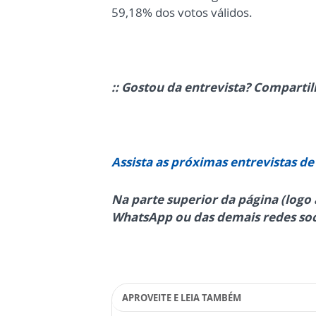
59,18% dos votos válidos.
:: Gostou da entrevista? Compart
Assista as próximas entrevistas de
Na parte superior da página (logo 
WhatsApp ou das demais redes soc
APROVEITE E LEIA TAMBÉM