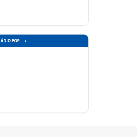
RÁDIO POP