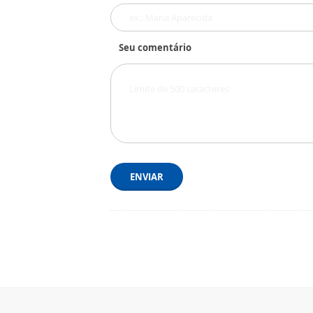
Seu comentário
ENVIAR