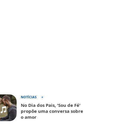
NOTÍCIAS
No Dia dos Pais, 'Sou de Fé'
propõe uma conversa sobre
o amor