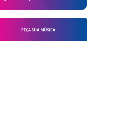
PEÇA SUA MÚSICA