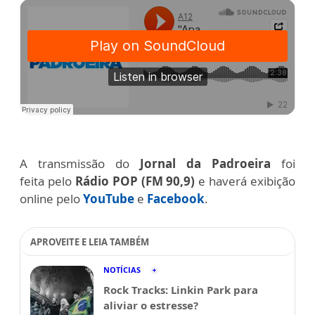
A transmissão do
Jornal da Padroeira
foi
feita pelo
Rádio POP (FM 90,9)
e haverá exibição
online pelo
YouTube
e
Facebook
.
APROVEITE E LEIA TAMBÉM
NOTÍCIAS
Rock Tracks: Linkin Park para
aliviar o estresse?