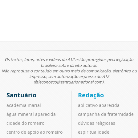
Os textos, fotos, artes e vídeos do A12 estão protegidos pela legislação
brasileira sobre direito autoral.
Não reproduza o conteúdo em outro meio de comunicação, eletrônico ou
impresso, sem autorização expressa do A12
(faleconosco@santuarionacional.com).
Santuário
Redação
academia marial
aplicativo aparecida
água mineral aparecida
campanha da fraternidade
cidade do romeiro
dúvidas religiosas
centro de apoio ao romeiro
espiritualidade