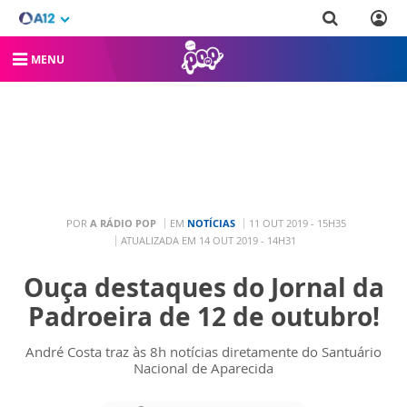
MENU
POR
A RÁDIO POP
EM
NOTÍCIAS
11 OUT 2019 - 15H35
ATUALIZADA EM 14 OUT 2019 - 14H31
Ouça destaques do Jornal da
Padroeira de 12 de outubro!
André Costa traz às 8h notícias diretamente do Santuário
Nacional de Aparecida