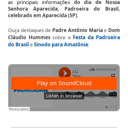
as principais informações
do dia de Nossa
Senhora Aparecida, Padroeira do Brasil,
celebrado em Aparecida (SP)
.
Ouça destaques de
Padre Antônio Maria
e
Dom
Cláudio Hummes
sobre a
Festa da Padroeira
do Brasil
e
Sinodo para Amazônia
: