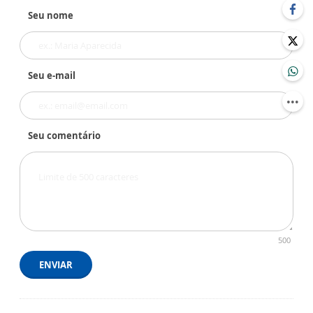
Seu nome
Seu e-mail
Seu comentário
500
ENVIAR