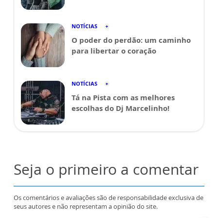
NOTÍCIAS
O poder do perdão: um caminho
para libertar o coração
NOTÍCIAS
Tá na Pista com as melhores
escolhas do Dj Marcelinho!
Seja o primeiro a comentar
Os comentários e avaliações são de responsabilidade exclusiva de
seus autores e não representam a opinião do site.