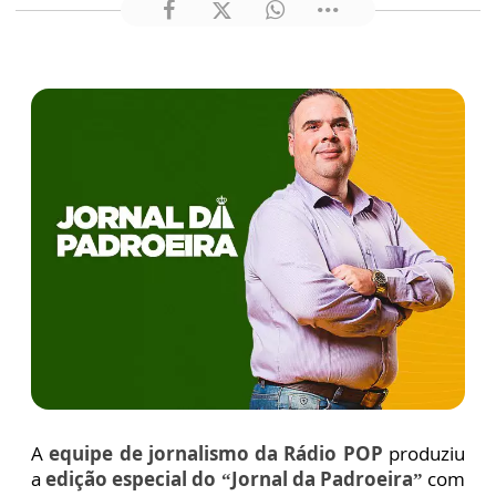
A
equipe de jornalismo da Rádio POP
produziu
a
edição especial do “Jornal da Padroeira”
com