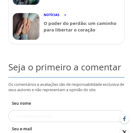
NOTÍCIAS
O poder do perdão: um caminho
para libertar o coração
Seja o primeiro a comentar
Os comentários e avaliações são de responsabilidade exclusiva de
seus autores e não representam a opinião do site.
Seu nome
Seu e-mail