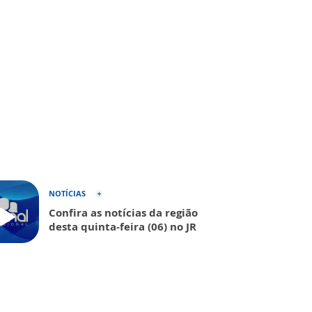
NOTÍCIAS
Confira as notícias da região
desta quinta-feira (06) no JR