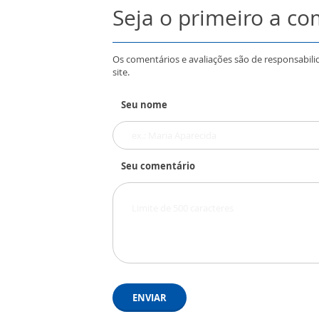
Seja o primeiro a c
Os comentários e avaliações são de responsabili
site.
Seu nome
Seu comentário
ENVIAR