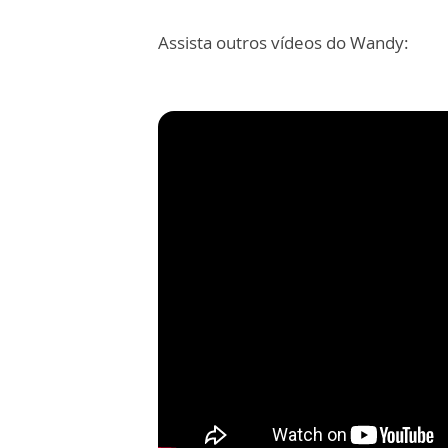
Assista outros vídeos do Wandy: