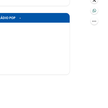
RÁDIO POP