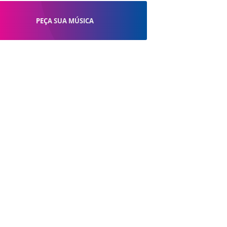
PEÇA SUA MÚSICA