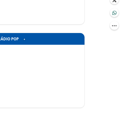
RÁDIO POP