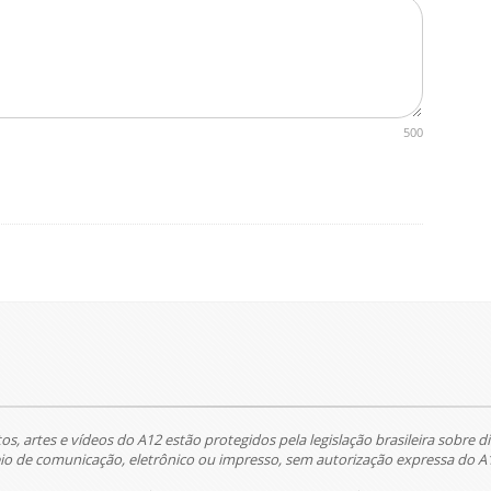
500
tos, artes e vídeos do A12 estão protegidos pela legislação brasileira sobre di
 de comunicação, eletrônico ou impresso, sem autorização expressa do A