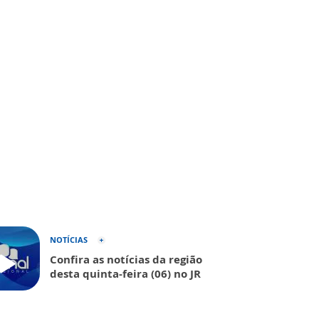
NOTÍCIAS
Confira as notícias da região
desta quinta-feira (06) no JR