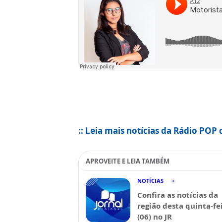
:: Leia mais notícias da Rádio POP 
APROVEITE E LEIA TAMBÉM
NOTÍCIAS
Confira as notícias da
região desta quinta-fe
(06) no JR