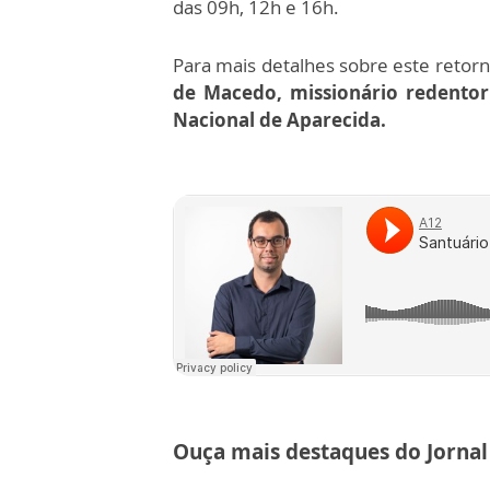
das 09h, 12h e 16h.
Para mais detalhes sobre este reto
de Macedo, missionário redentor
Nacional de Aparecida.
Ouça mais destaques do Jornal