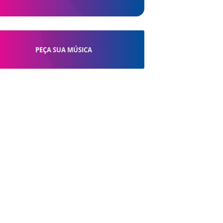
PEÇA SUA MÚSICA