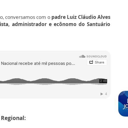
rno, conversamos com o
padre Luiz Cláudio Alves
ista, administrador e ecônomo do Santuário
 Regional: