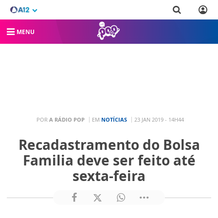
MENU
POR
A RÁDIO POP
EM
NOTÍCIAS
23 JAN 2019 - 14H44
Recadastramento do Bolsa
Familia deve ser feito até
sexta-feira