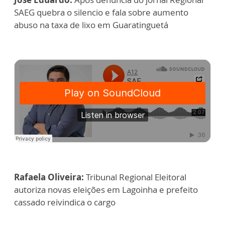
SAEG quebra o silencio e fala sobre aumento
abuso na taxa de lixo em Guaratinguetá
Rafaela Oliveira:
Tribunal Regional Eleitoral
autoriza novas eleições em Lagoinha e prefeito
cassado reivindica o cargo