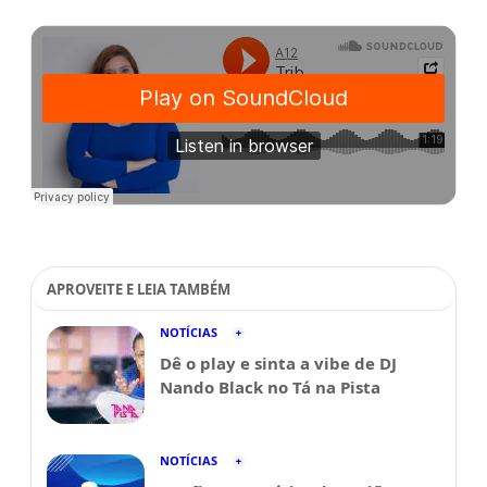
APROVEITE E LEIA TAMBÉM
NOTÍCIAS
Dê o play e sinta a vibe de DJ
Nando Black no Tá na Pista
NOTÍCIAS