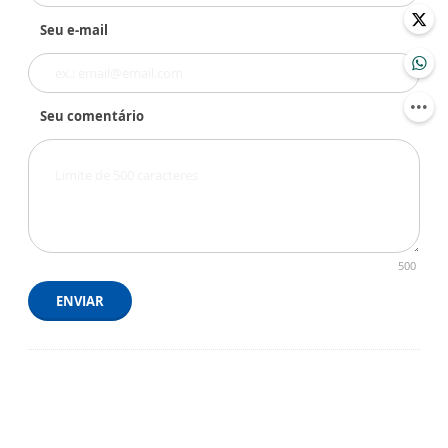
Seu e-mail
Seu comentário
500
ENVIAR