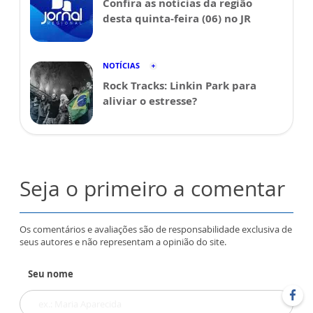
Confira as notícias da região
desta quinta-feira (06) no JR
NOTÍCIAS
Rock Tracks: Linkin Park para
aliviar o estresse?
Seja o primeiro a comentar
Os comentários e avaliações são de responsabilidade exclusiva de
seus autores e não representam a opinião do site.
Seu nome