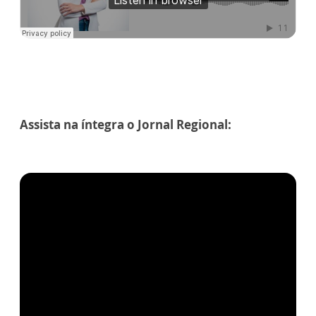
Assista na íntegra o Jornal Regional: