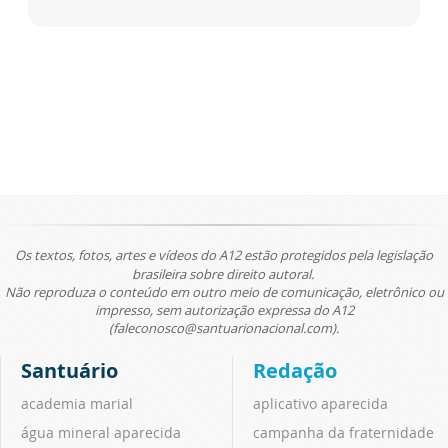
Os textos, fotos, artes e vídeos do A12 estão protegidos pela legislação
brasileira sobre direito autoral.
Não reproduza o conteúdo em outro meio de comunicação, eletrônico ou
impresso, sem autorização expressa do A12
(faleconosco@santuarionacional.com).
Santuário
Redação
academia marial
aplicativo aparecida
água mineral aparecida
campanha da fraternidade