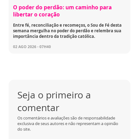
O poder do perdão: um caminho para
libertar o coração
Entre fé, reconciliação e recomeços, o Sou de Fé desta
semana mergulha no poder do perdão e relembra sua
importância dentro da tradição católica.
02 AGO 2026 - 07H40
Seja o primeiro a
comentar
Os comentários e avaliações são de responsabilidade
exclusiva de seus autores e não representam a opinião
do site.