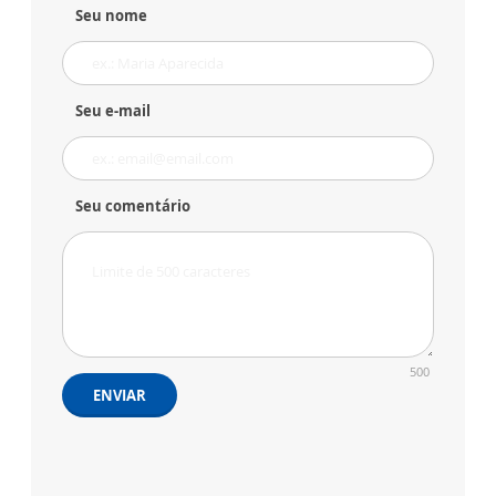
Seu nome
Seu e-mail
Seu comentário
500
ENVIAR