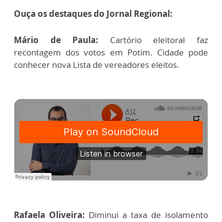
Ouça os destaques do Jornal Regional:
Mário de Paula:
Cartório eleitoral faz
recontagem dos votos em Potim. Cidade pode
conhecer nova Lista de vereadores eleitos.
Rafaela Oliveira:
Diminui a taxa de isolamento