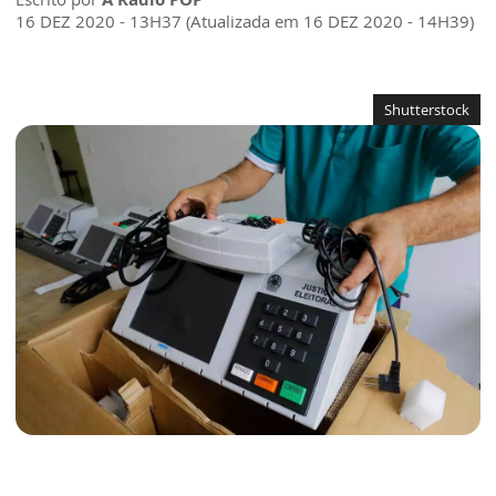
16 DEZ 2020 - 13H37 (Atualizada em 16 DEZ 2020 - 14H39)
Shutterstock