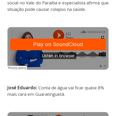
social no Vale do Paraíba e especialista afirma que
situação pode causar colapso na saúde.
José Eduardo:
Conta de água vai ficar quase 8%
mais cara em Guaratinguetá.