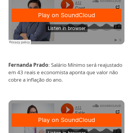
Fernanda Prado
: Salário Mínimo será reajustado
em 43 reais e economista aponta que valor não
cobre a inflação do ano.