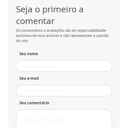
Seja o primeiro a
comentar
Os comentários e avaliações são de responsabilidade
exclusiva de seus autores e não representam a opinião
do site.
Seu nome
Seu e-mail
Seu comentário