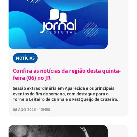
NOTÍCIAS
Confira as notícias da região desta quinta-
feira (06) no JR
Sessão extraordinária em Aparecida e os principais
eventos do fim de semana, com destaque para o
Torneio Leiteiro de Cunha e o FestQueijo de Cruzeiro.
06 AGO 2026 - 13H58