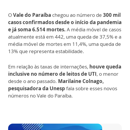
O
Vale do Paraíba
chegou ao número de
300 mil
casos confirmados desde o início da pandemia
e já soma 6.514 mortes.
A média móvel de casos
atualmente está em 442, uma queda de 37,5% e a
média móvel de mortes em 11,4%, uma queda de
13% que representa estabilidade.
Em relação às taxas de internações,
houve queda
inclusive no número de leitos de UTI
, o menor
desde o ano passado.
Marilaine Colnago,
pesquisadora da Unesp
fala sobre esses novos
números no Vale do Paraíba.