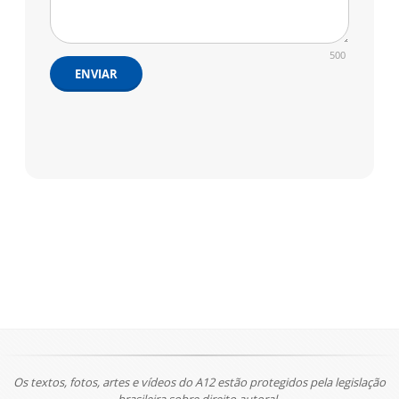
500
ENVIAR
Os textos, fotos, artes e vídeos do A12 estão protegidos pela legislação
brasileira sobre direito autoral.