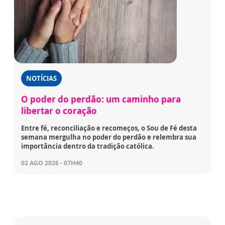
NOTÍCIAS
O poder do perdão: um caminho para
libertar o coração
Entre fé, reconciliação e recomeços, o Sou de Fé desta
semana mergulha no poder do perdão e relembra sua
importância dentro da tradição católica.
02 AGO 2026 - 07H40