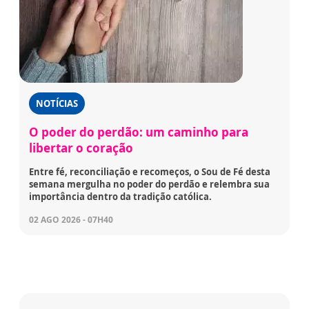
NOTÍCIAS
O poder do perdão: um caminho para
libertar o coração
Entre fé, reconciliação e recomeços, o Sou de Fé desta
semana mergulha no poder do perdão e relembra sua
importância dentro da tradição católica.
02 AGO 2026 - 07H40