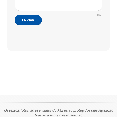
500
ENVIAR
Os textos, fotos, artes e vídeos do A12 estão protegidos pela legislação
brasileira sobre direito autoral.