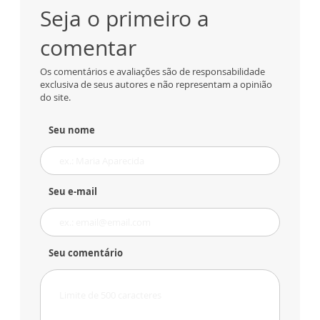
Seja o primeiro a
comentar
Os comentários e avaliações são de responsabilidade
exclusiva de seus autores e não representam a opinião
do site.
Seu nome
Seu e-mail
Seu comentário