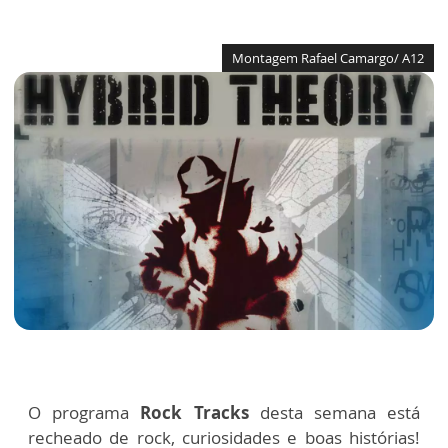
Montagem Rafael Camargo/ A12
O programa
Rock Tracks
desta semana está
recheado de rock, curiosidades e boas histórias!