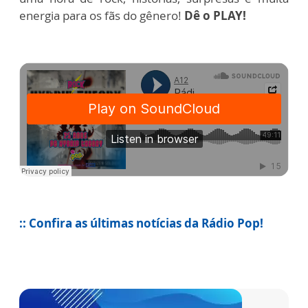
energia para os fãs do gênero!
Dê o PLAY!
:: Confira as últimas notícias da Rádio Pop!