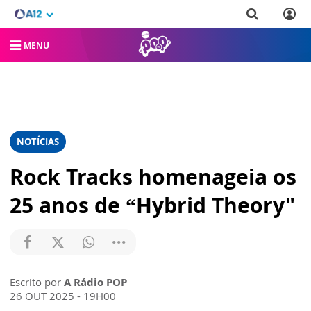
MENU
NOTÍCIAS
Rock Tracks homenageia os
25 anos de “Hybrid Theory"
Escrito por
A Rádio POP
26 OUT 2025 - 19H00