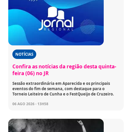
NOTÍCIAS
Confira as notícias da região desta quinta-
feira (06) no JR
Sessão extraordinária em Aparecida e os principais
eventos do fim de semana, com destaque para o
Torneio Leiteiro de Cunha e o FestQueijo de Cruzeiro.
06 AGO 2026 - 13H58