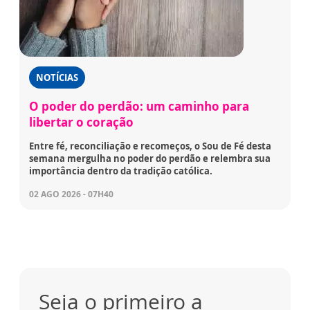
NOTÍCIAS
O poder do perdão: um caminho para
libertar o coração
Entre fé, reconciliação e recomeços, o Sou de Fé desta
semana mergulha no poder do perdão e relembra sua
importância dentro da tradição católica.
02 AGO 2026 - 07H40
Seja o primeiro a