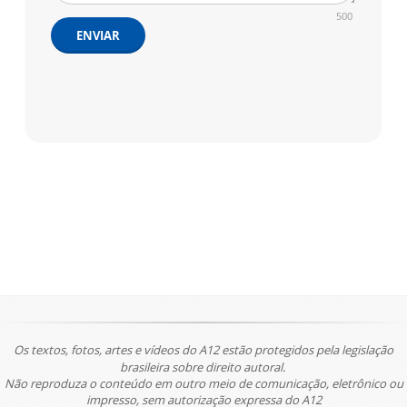
500
ENVIAR
Os textos, fotos, artes e vídeos do A12 estão protegidos pela legislação
brasileira sobre direito autoral.
Não reproduza o conteúdo em outro meio de comunicação, eletrônico ou
impresso, sem autorização expressa do A12