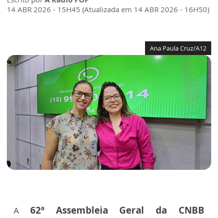
14 ABR 2026 - 15H45 (Atualizada em 14 ABR 2026 - 16H50)
Ana Paula Cruz/A12
62ª Assembleia Geral da CNBB
A