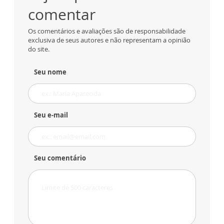
comentar
Os comentários e avaliações são de responsabilidade
exclusiva de seus autores e não representam a opinião
do site.
Seu nome
Seu e-mail
Seu comentário