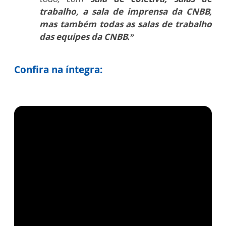
trabalho, a sala de imprensa da CNBB,
mas também todas as salas de trabalho
das equipes da CNBB.”
Confira na íntegra: