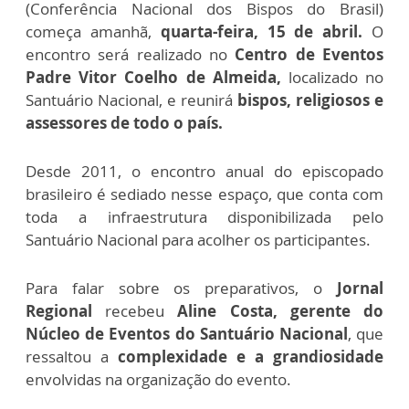
(Conferência Nacional dos Bispos do Brasil)
começa amanhã,
quarta-feira, 15 de abril.
O
encontro será realizado no
Centro de Eventos
Padre Vitor Coelho de Almeida,
localizado no
Santuário Nacional, e reunirá
bispos, religiosos e
assessores de todo o país.
Desde 2011, o encontro anual do episcopado
brasileiro é sediado nesse espaço, que conta com
toda a infraestrutura disponibilizada pelo
Santuário Nacional para acolher os participantes.
Para falar sobre os preparativos, o
Jornal
Regional
recebeu
Aline Costa, gerente do
Núcleo de Eventos do Santuário Nacional
, que
ressaltou a
complexidade e a grandiosidade
envolvidas na organização do evento.