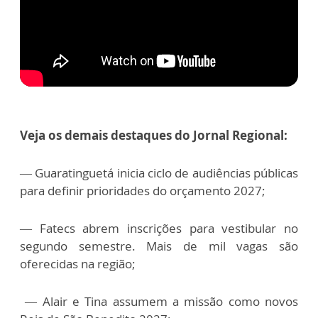
Veja os demais destaques do Jornal Regional:
— Guaratinguetá inicia ciclo de audiências públicas
para definir prioridades do orçamento 2027;
— Fatecs abrem inscrições para vestibular no
segundo semestre. Mais de mil vagas são
oferecidas na região;
—
Alair e Tina assumem a missão como novos