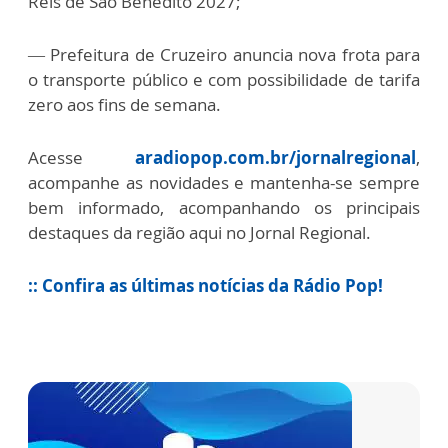
Reis de São Benedito 2027;
— Prefeitura de Cruzeiro anuncia nova frota para
o transporte público e com possibilidade de tarifa
zero aos fins de semana.
Acesse
aradiopop.com.br/jornalregional
,
acompanhe as novidades e mantenha-se sempre
bem informado, acompanhando os principais
destaques da região aqui no Jornal Regional.
:: Confira as últimas notícias da Rádio Pop!