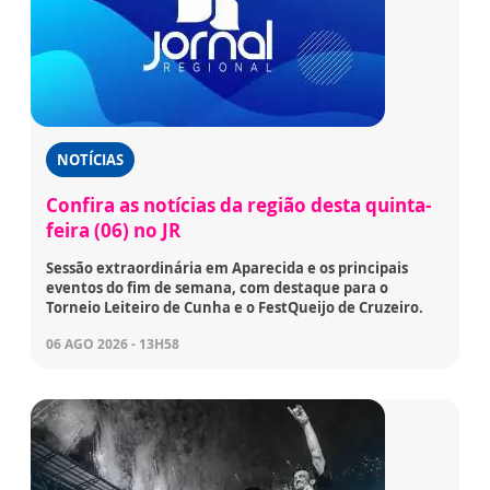
NOTÍCIAS
Confira as notícias da região desta quinta-
feira (06) no JR
Sessão extraordinária em Aparecida e os principais
eventos do fim de semana, com destaque para o
Torneio Leiteiro de Cunha e o FestQueijo de Cruzeiro.
06 AGO 2026 - 13H58