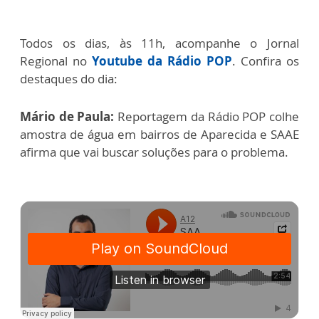
Todos os dias, às 11h, acompanhe o Jornal
Regional no
Youtube da Rádio POP
. Confira os
destaques do dia:
Mário de Paula:
Reportagem da Rádio POP colhe
amostra de água em bairros de Aparecida e SAAE
afirma que vai buscar soluções para o problema.