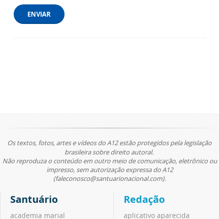
ENVIAR
Os textos, fotos, artes e vídeos do A12 estão protegidos pela legislação
brasileira sobre direito autoral.
Não reproduza o conteúdo em outro meio de comunicação, eletrônico ou
impresso, sem autorização expressa do A12
(faleconosco@santuarionacional.com).
Santuário
Redação
academia marial
aplicativo aparecida