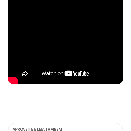
APROVEITE E LEIA TAMBÉM