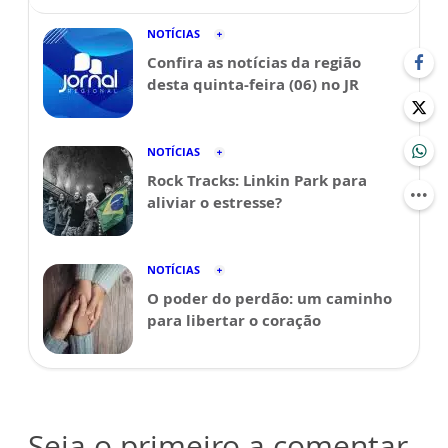
NOTÍCIAS
Confira as notícias da região
desta quinta-feira (06) no JR
NOTÍCIAS
Rock Tracks: Linkin Park para
aliviar o estresse?
NOTÍCIAS
O poder do perdão: um caminho
para libertar o coração
Seja o primeiro a comentar