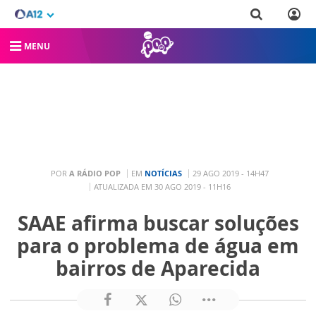
MENU
POR
A RÁDIO POP
EM
NOTÍCIAS
29 AGO 2019 - 14H47
ATUALIZADA EM 30 AGO 2019 - 11H16
SAAE afirma buscar soluções
para o problema de água em
bairros de Aparecida