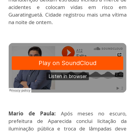
acidentes e colocam vidas em risco em
Guaratinguetá. Cidade registrou mais uma vítima
na noite de ontem.
Mario de Paula:
Após meses no escuro,
prefeitura de Aparecida conclui licitação da
iluminação pública e troca de lâmpadas deve