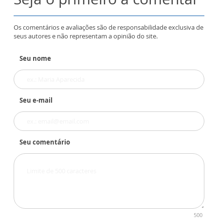
Os comentários e avaliações são de responsabilidade exclusiva de
seus autores e não representam a opinião do site.
Seu nome
Seu e-mail
Seu comentário
500