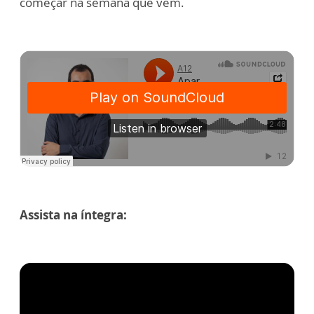
começar na semana que vem.
Assista na íntegra: