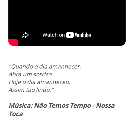
"Quando o dia amanhecer,
Abra um sorriso.
Hoje o dia amanheceu,
Assim tao lindo."
Música: Não Temos Tempo - Nossa
Toca