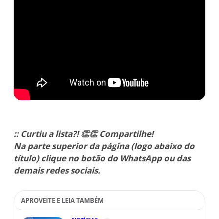
:: Curtiu a lista?! 👏👏 Compartilhe!
Na parte superior da página (logo abaixo do
título) clique no botão do WhatsApp ou das
demais redes sociais.
APROVEITE E LEIA TAMBÉM