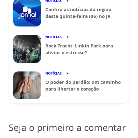
NOTÍCIAS
Confira as notícias da região
desta quinta-feira (06) no JR
NOTÍCIAS
Rock Tracks: Linkin Park para
aliviar o estresse?
NOTÍCIAS
O poder do perdão: um caminho
para libertar o coração
Seja o primeiro a comentar