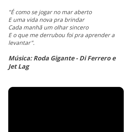
"É como se jogar no mar aberto
E uma vida nova pra brindar
Cada manhã um olhar sincero
E o que me derrubou foi pra aprender a
levantar".
Música: Roda Gigante - Di Ferrero e
Jet Lag