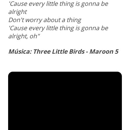
'Cause every little thing is gonna be
alright
Don't worry about a thing
'Cause every little thing is gonna be
alright, oh"
Música: Three Little Birds - Maroon 5