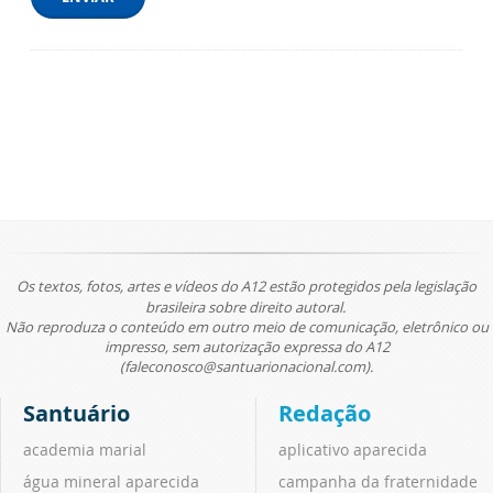
Os textos, fotos, artes e vídeos do A12 estão protegidos pela legislação
brasileira sobre direito autoral.
Não reproduza o conteúdo em outro meio de comunicação, eletrônico ou
impresso, sem autorização expressa do A12
(faleconosco@santuarionacional.com).
Santuário
Redação
academia marial
aplicativo aparecida
água mineral aparecida
campanha da fraternidade