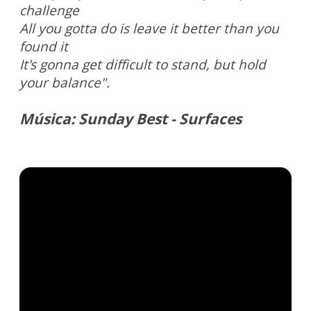
challenge
All you gotta do is leave it better than you
found it
It's gonna get difficult to stand, but hold
your balance".
Música: Sunday Best - Surfaces