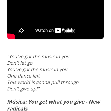
"You've got the music in you
Don't let go
You've got the music in you
One dance left
This world is gonna pull through
Don't give up!"
Música: You get what you give - New
radicals