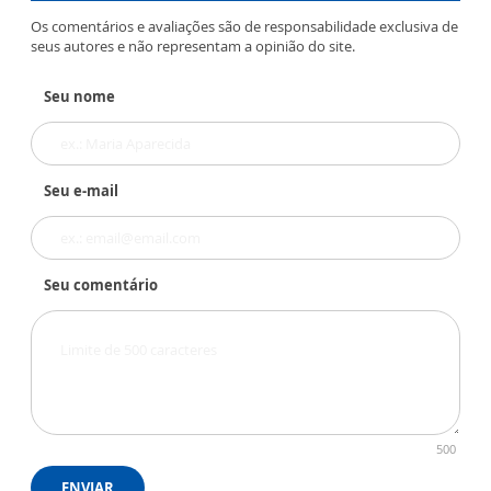
Os comentários e avaliações são de responsabilidade exclusiva de
seus autores e não representam a opinião do site.
Seu nome
Seu e-mail
Seu comentário
500
ENVIAR