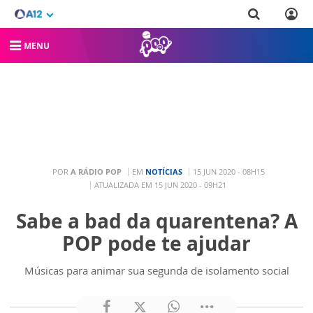
MENU
POR
A RÁDIO POP
EM
NOTÍCIAS
15 JUN 2020 - 08H15
ATUALIZADA EM 15 JUN 2020 - 09H21
Sabe a bad da quarentena? A
POP pode te ajudar
Músicas para animar sua segunda de isolamento social