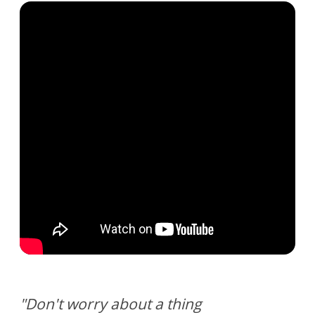
"Don't worry about a thing