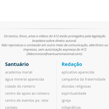
Os textos, fotos, artes e vídeos do A12 estão protegidos pela legislação
brasileira sobre direito autoral.
Não reproduza o conteúdo em outro meio de comunicação, eletrônico ou
impresso, sem autorização expressa do A12
(faleconosco@santuarionacional.com).
Santuário
Redação
academia marial
aplicativo aparecida
água mineral aparecida
campanha da fraternidade
cidade do romeiro
dúvidas religiosas
centro de apoio ao romeiro
espiritualidade
centro de eventos pe. vitor
igreja
contato
infográficos