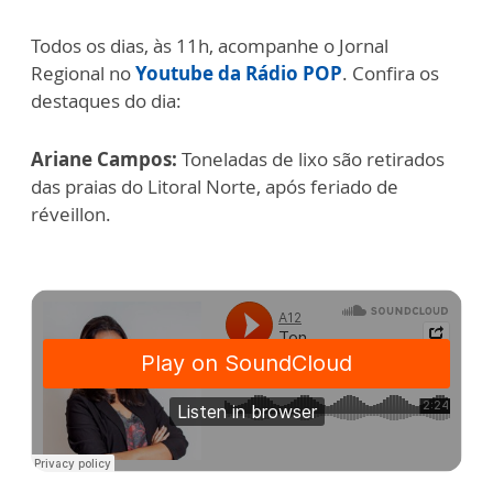
Todos os dias, às 11h, acompanhe o Jornal
Regional no
Youtube da Rádio POP
. Confira os
destaques do dia:
Ariane Campos:
Toneladas de lixo são retirados
das praias do Litoral Norte, após feriado de
réveillon.