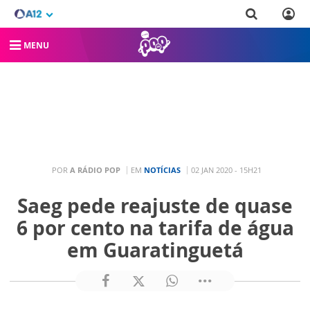
MENU
POR
A RÁDIO POP
EM
NOTÍCIAS
02 JAN 2020 - 15H21
Saeg pede reajuste de quase
6 por cento na tarifa de água
em Guaratinguetá