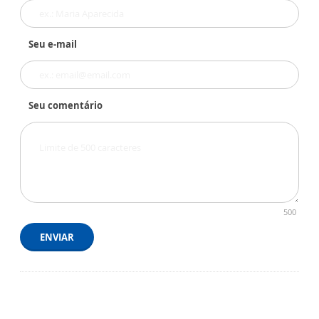
Seu e-mail
Seu comentário
500
ENVIAR