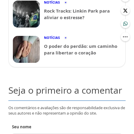
NOTÍCIAS
Rock Tracks: Linkin Park para
aliviar o estresse?
NOTÍCIAS
O poder do perdão: um caminho
para libertar o coração
Seja o primeiro a comentar
Os comentários e avaliações são de responsabilidade exclusiva de
seus autores e não representam a opinião do site.
Seu nome