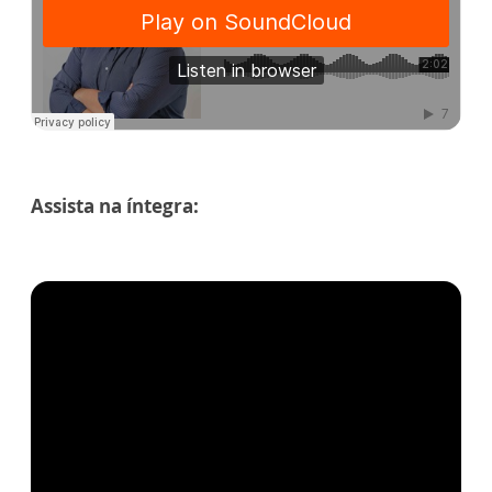
Assista na íntegra: