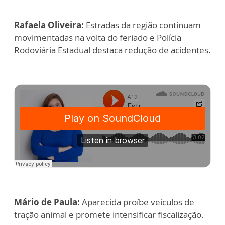
Rafaela Oliveira:
Estradas da região continuam
movimentadas na volta do feriado e Polícia
Rodoviária Estadual destaca redução de acidentes.
Mário de Paula:
Aparecida proíbe veículos de
tração animal e promete intensificar fiscalização.