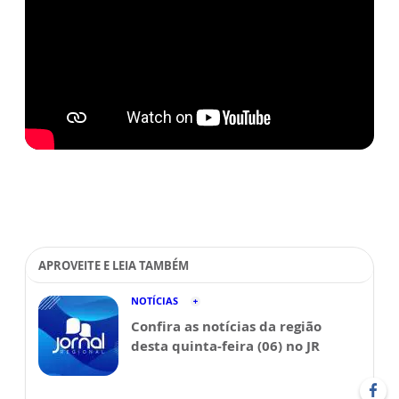
APROVEITE E LEIA TAMBÉM
NOTÍCIAS
Confira as notícias da região
desta quinta-feira (06) no JR