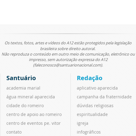
Os textos, fotos, artes e vídeos do A12 estão protegidos pela legislação
brasileira sobre direito autoral.
Não reproduza o conteúdo em outro meio de comunicação, eletrônico ou
impresso, sem autorização expressa do A12
(faleconosco@santuarionacional.com).
Santuário
Redação
academia marial
aplicativo aparecida
água mineral aparecida
campanha da fraternidade
cidade do romeiro
dúvidas religiosas
centro de apoio ao romeiro
espiritualidade
centro de eventos pe. vitor
igreja
contato
infográficos