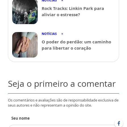
NOTÍCIAS
Rock Tracks: Linkin Park para
aliviar o estresse?
NOTÍCIAS
O poder do perdão: um caminho
para libertar o coração
Seja o primeiro a comentar
Os comentários e avaliações são de responsabilidade exclusiva de
seus autores e não representam a opinião do site.
Seu nome