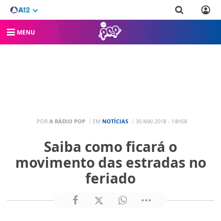
MENU
POR
A RÁDIO POP
EM
NOTÍCIAS
30 MAI 2018 - 14H58
Saiba como ficará o
movimento das estradas no
feriado