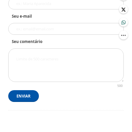
Seu e-mail
Seu comentário
500
ENVIAR