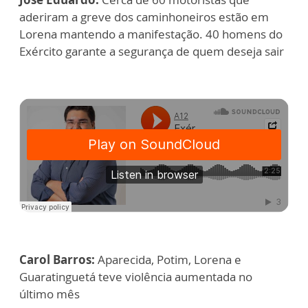
aderiram a greve dos caminhoneiros estão em
Lorena mantendo a manifestação. 40 homens do
Exército garante a segurança de quem deseja sair
Carol Barros:
Aparecida, Potim, Lorena e
Guaratinguetá teve violência aumentada no
último mês