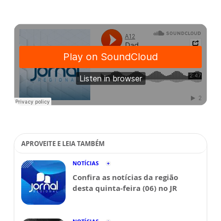
APROVEITE E LEIA TAMBÉM
NOTÍCIAS
Confira as notícias da região
desta quinta-feira (06) no JR